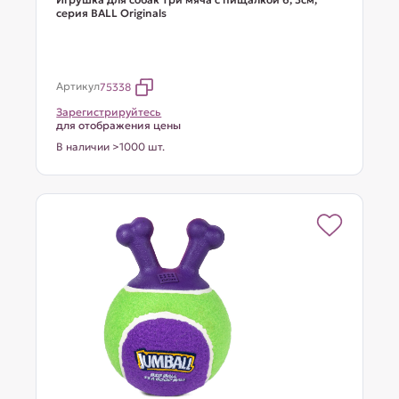
серия BALL Originals
Артикул
75338
Зарегистрируйтесь
для отображения цены
В наличии >1000 шт.