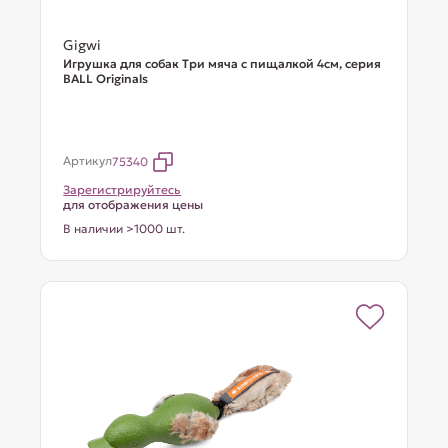
Gigwi
Игрушка для собак Три мяча с пищалкой 4см, серия
BALL Originals
Артикул
75340
Зарегистрируйтесь
для отображения цены
В наличии >1000 шт.