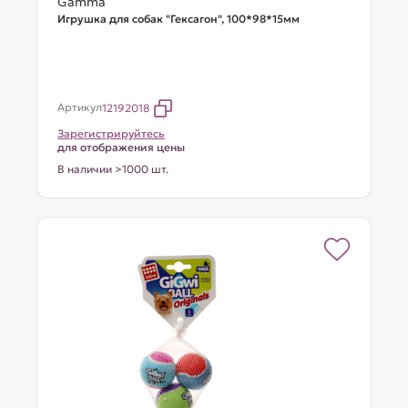
Gamma
Игрушка для собак "Гексагон", 100*98*15мм
Артикул
12192018
Зарегистрируйтесь
для отображения цены
В наличии >1000 шт.