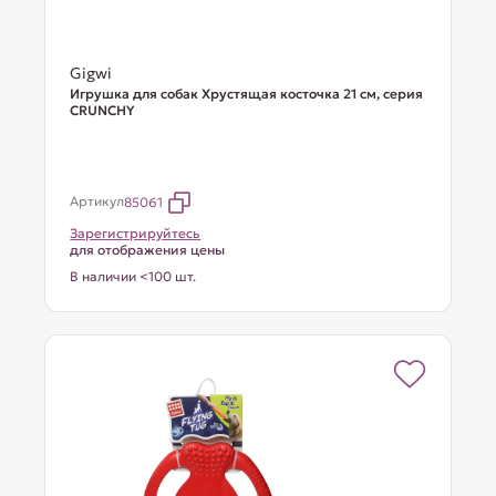
Gigwi
Игрушка для собак Хрустящая косточка 21 см, серия
CRUNCHY
Артикул
85061
Зарегистрируйтесь
для отображения цены
В наличии <100 шт.