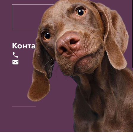
Контакты