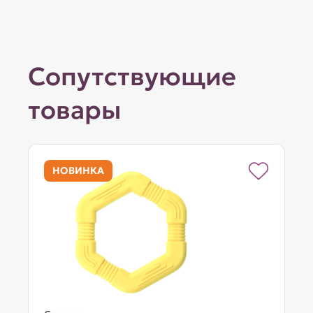
Сопутствующие
товары
НОВИНКА