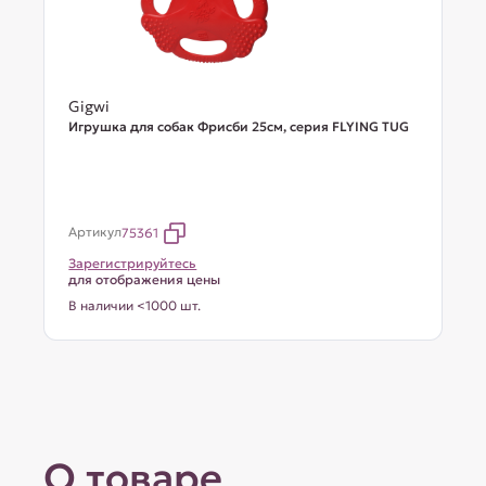
Gigwi
Игрушка для собак Фрисби 25см, серия FLYING TUG
Артикул
75361
Зарегистрируйтесь
для отображения цены
В наличии <1000 шт.
О товаре