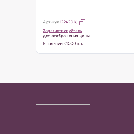
Артикул
12242016
Зарегистрируйтесь
для отображения цены
В наличии <1000 шт.