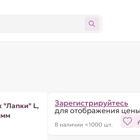
Зарегистрируйтесь
 "Лапки" L,
для отображения цен
0мм
В наличии <1000 шт.