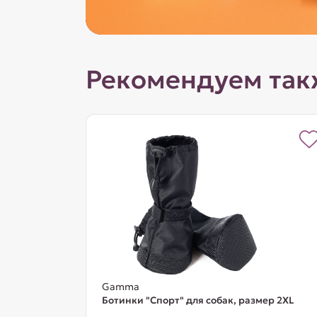
Рекомендуем так
Gamma
Ботинки "Спорт" для собак, размер 2XL