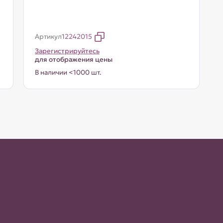
Артикул
12242015
Зарегистрируйтесь
для отображения цены
В наличии <1000 шт.