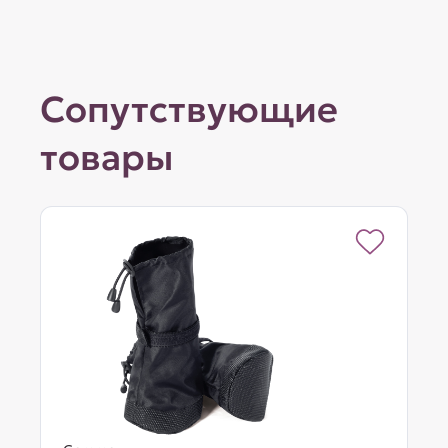
Сопутствующие
товары