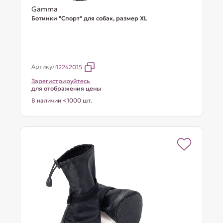
Gamma
Ботинки "Спорт" для собак, размер XL
Артикул
12242015
Зарегистрируйтесь
для отображения цены
В наличии <1000 шт.