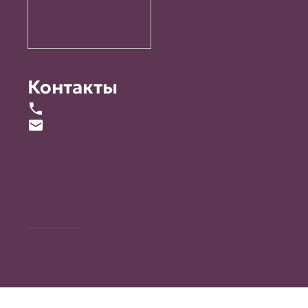
Контакты