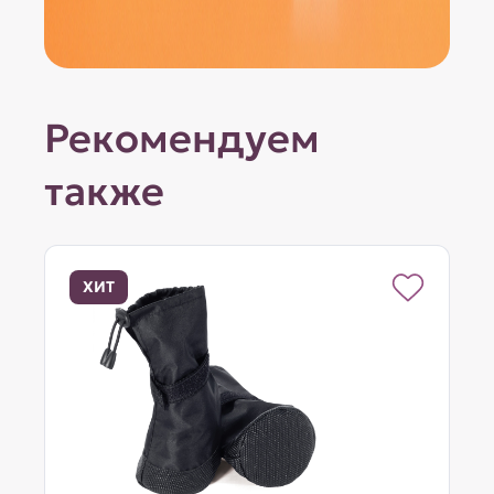
Рекомендуем
также
ХИТ