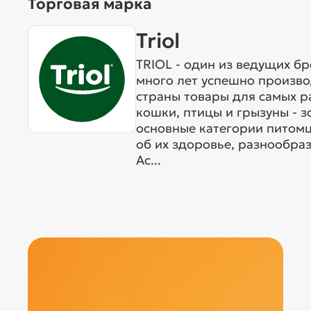
Торговая марка
Triol
TRIOL - один из ведущих б
много лет успешно произво
страны товары для самых р
кошки, птицы и грызуны - 
основные категории питомц
об их здоровье, разнообра
Ас...