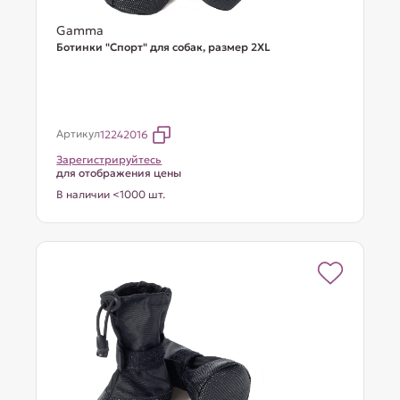
Gamma
Ботинки "Спорт" для собак, размер 2XL
Артикул
12242016
Зарегистрируйтесь
для отображения цены
В наличии <1000 шт.