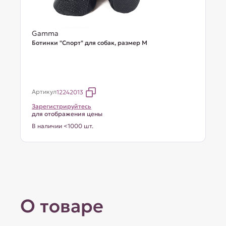
Gamma
Ботинки "Спорт" для собак, размер M
Артикул
12242013
Зарегистрируйтесь
для отображения цены
В наличии <1000 шт.
О товаре