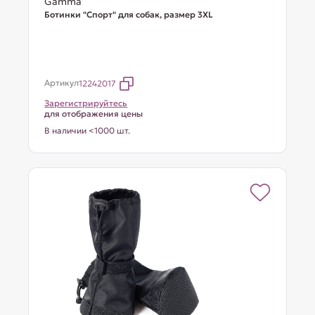
Gamma
Ботинки "Спорт" для собак, размер 3XL
Артикул
12242017
Зарегистрируйтесь
для отображения цены
В наличии <1000 шт.