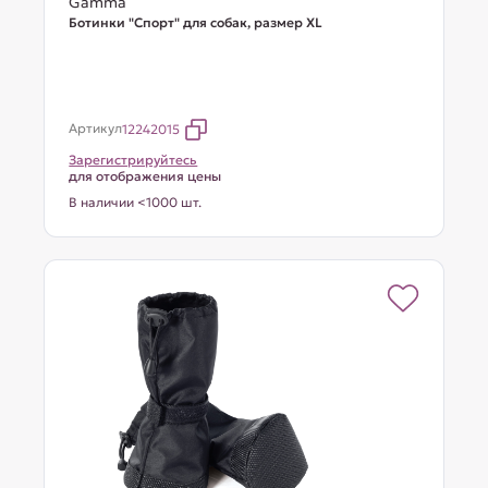
Gamma
Ботинки "Спорт" для собак, размер XL
Артикул
12242015
Зарегистрируйтесь
для отображения цены
В наличии <1000 шт.