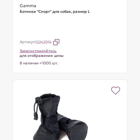
Gamma
Ботинки "Спорт" для собак, размер L
Артикул
12242014
Зарегистрируйтесь
для отображения цены
В наличии <1000 шт.