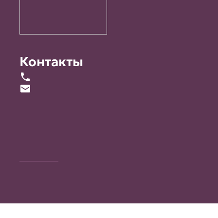
Контакты