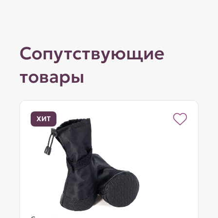
Сопутствующие
товары
ХИТ