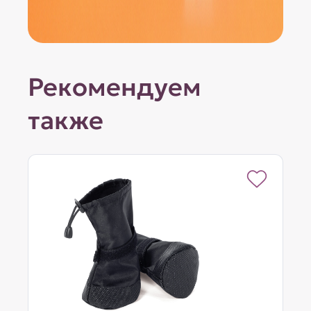
Рекомендуем
также