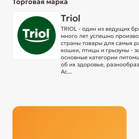
Торговая марка
Triol
TRIOL - один из ведущих б
много лет успешно произво
страны товары для самых р
кошки, птицы и грызуны - 
основные категории питомц
об их здоровье, разнообра
Ас...