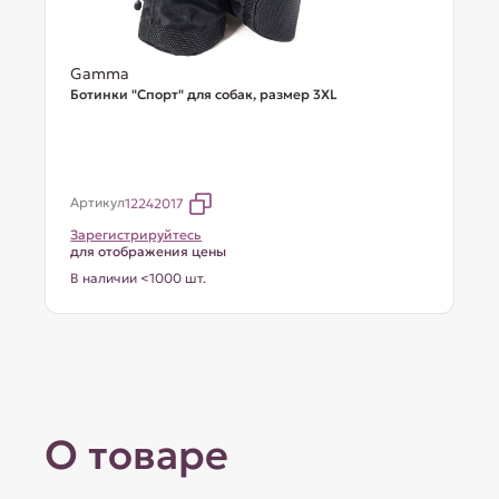
Gamma
Ботинки "Спорт" для собак, размер 3XL
Артикул
12242017
Зарегистрируйтесь
для отображения цены
В наличии <1000 шт.
О товаре