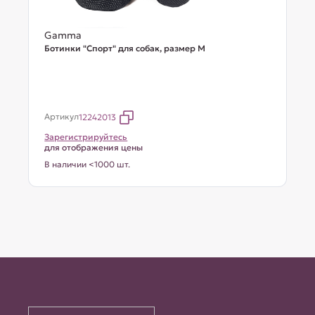
Gamma
Ботинки "Спорт" для собак, размер M
Артикул
12242013
Зарегистрируйтесь
для отображения цены
В наличии <1000 шт.