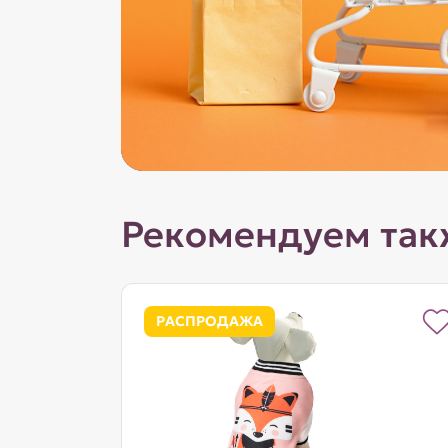
Рекомендуем так
РАСПРОДАЖА