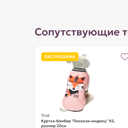
Сопутствующие 
РАСПРОДАЖА
Triol
Куртка-бомбер "Лисенок-индеец" XS,
размер 20см