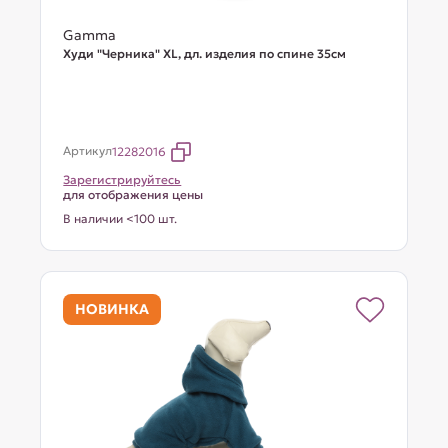
Gamma
Худи "Черника" XL, дл. изделия по спине 35см
Артикул
12282016
Зарегистрируйтесь
для отображения цены
В наличии <100 шт.
НОВИНКА