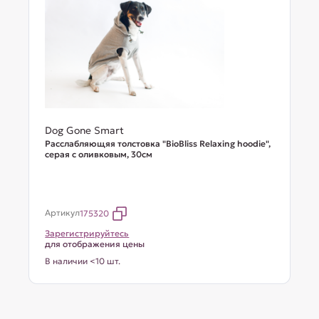
Dog Gone Smart
Расслабляющяя толстовка "BioBliss Relaxing hoodie",
серая с оливковым, 30см
Артикул
175320
Зарегистрируйтесь
для отображения цены
В наличии <10 шт.