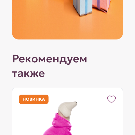
Рекомендуем
также
НОВИНКА