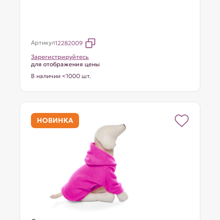
Артикул
12282009
Зарегистрируйтесь
для отображения цены
В наличии <1000 шт.
НОВИНКА