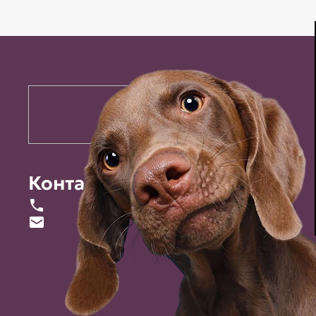
Контакты