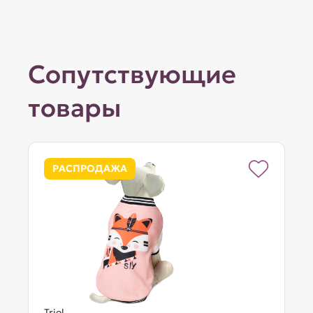
Сопутствующие
товары
РАСПРОДАЖА
Triol