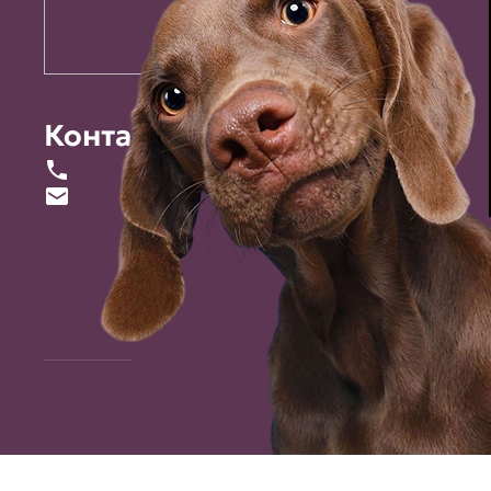
Контакты