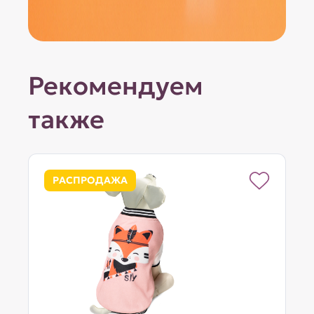
Рекомендуем
также
РАСПРОДАЖА