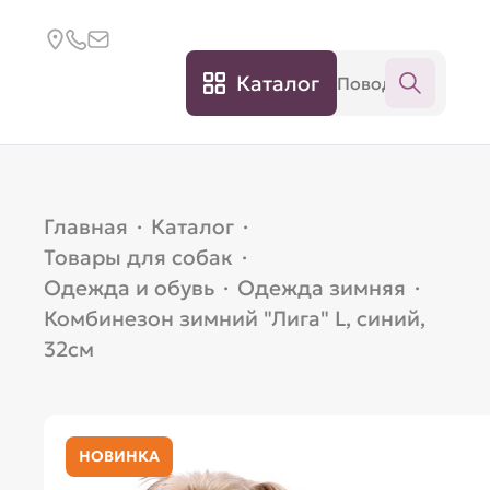
Каталог
Главная
·
Каталог
·
Товары для собак
·
Одежда и обувь
·
Одежда зимняя
·
Комбинезон зимний "Лига" L, синий,
32см
НОВИНКА