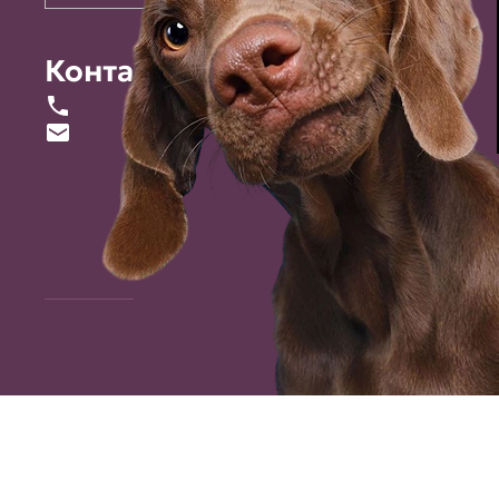
Контакты