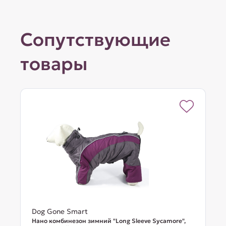
Сопутствующие
товары
Dog Gone Smart
Нано комбинезон зимний "Long Sleeve Sycamore",