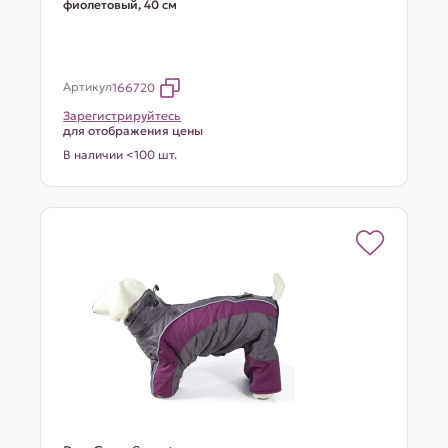
фиолетовый, 40 см
Артикул
166720
Зарегистрируйтесь
для отображения цены
В наличии <100 шт.