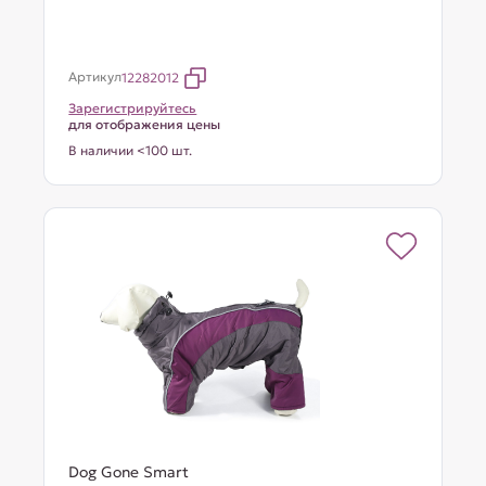
Артикул
12282012
Зарегистрируйтесь
для отображения цены
В наличии <100 шт.
Dog Gone Smart