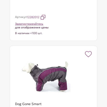
Артикул
12282012
Зарегистрируйтесь
для отображения цены
В наличии <100 шт.
Dog Gone Smart