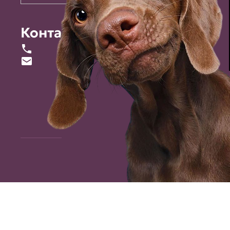
Контакты