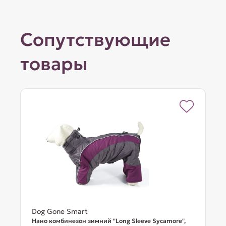
Сопутствующие
товары
Dog Gone Smart
Нано комбинезон зимний "Long Sleeve Sycamore",