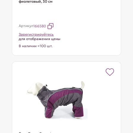
фиолетовый, 30 см
Артикул
166580
Зарегистрируйтесь
для отображения цены
В наличии <100 шт.