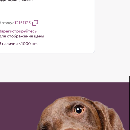
Артикул
12151125
Зарегистрируйтесь
для отображения цены
В наличии <1000 шт.