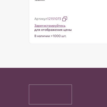
Артикул
12151073
Зарегистрируйтесь
для отображения цены
В наличии >1000 шт.