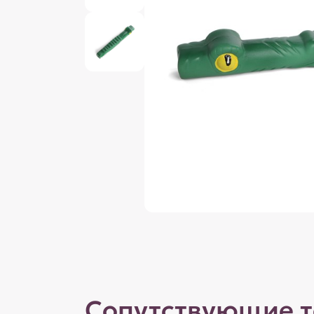
Сопутствующие 