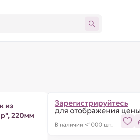
Зарегистрируйтесь
к из
для отображения цен
р", 220мм
В наличии <1000 шт.