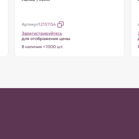
Артикул
12151154
Зарегистрируйтесь
для отображения цены
В наличии <1000 шт.