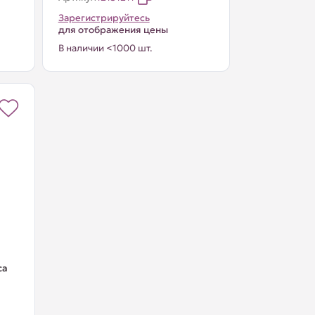
Зарегистрируйтесь
для отображения цены
В наличии <1000 шт.
са