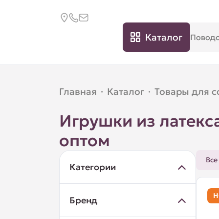
Каталог
Главная
·
Каталог
·
Товары для с
Игрушки из латекс
оптом
Все
Категории
Н
Бренд