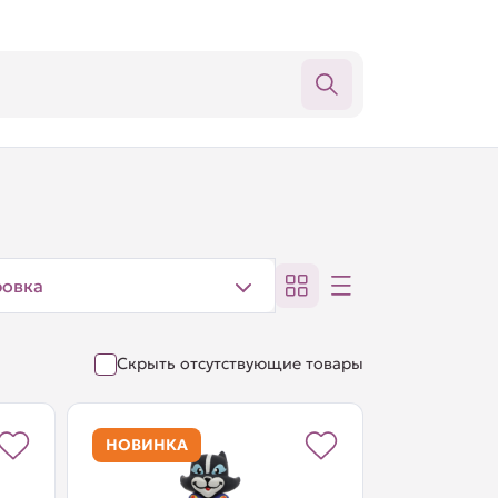
ровка
Скрыть отсутствующие товары
НОВИНКА