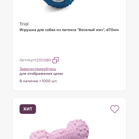
Triol
Игрушка для собак из латекса "Веселый мяч", d70мм
Артикул
12151080
Зарегистрируйтесь
для отображения цены
В наличии <1000 шт.
ХИТ