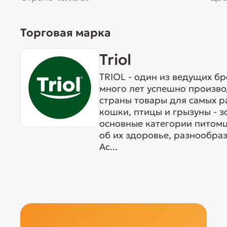
Торговая марка
Triol
TRIOL - один из ведущих б
много лет успешно произво
страны товары для самых р
кошки, птицы и грызуны - 
основные категории питомц
об их здоровье, разнообра
Ас...