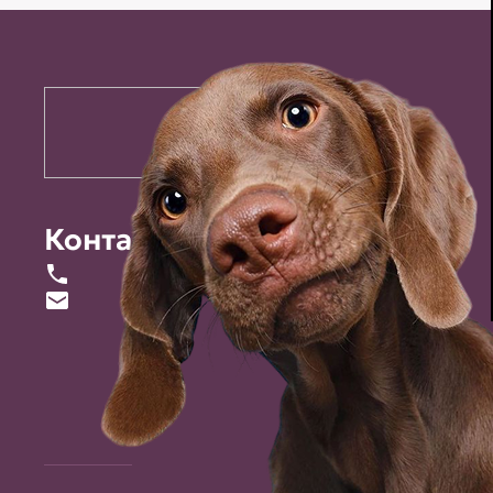
Контакты