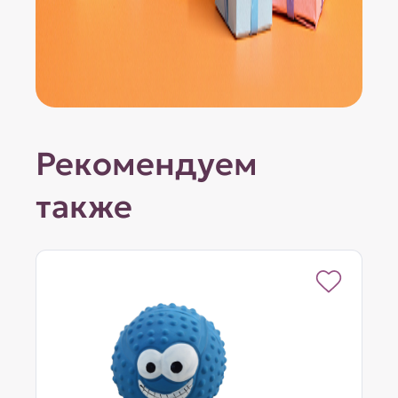
Рекомендуем
также