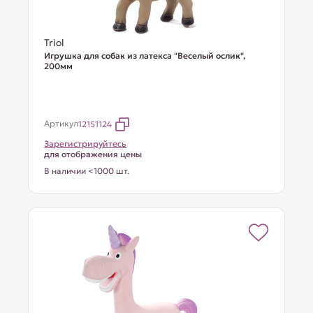
Triol
Игрушка для собак из латекса "Веселый ослик",
200мм
Артикул
12151124
Зарегистрируйтесь
для отображения цены
В наличии <1000 шт.