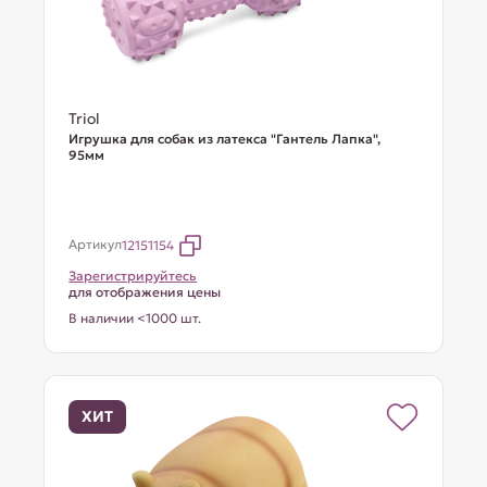
Triol
Игрушка для собак из латекса "Гантель Лапка",
95мм
Артикул
12151154
Зарегистрируйтесь
для отображения цены
В наличии <1000 шт.
ХИТ