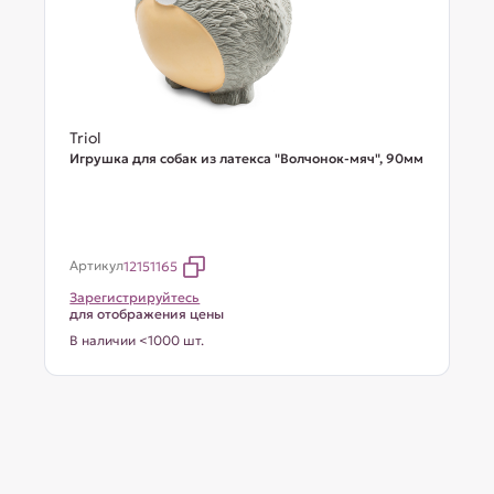
Triol
Игрушка для собак из латекса "Волчонок-мяч", 90мм
Артикул
12151165
Зарегистрируйтесь
для отображения цены
В наличии <1000 шт.