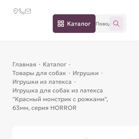
Каталог
Главная
·
Каталог
·
Товары для собак
·
Игрушки
·
Игрушки из латекса
·
Игрушка для собак из латекса
"Красный монстрик с рожками",
63мм, серия HORROR