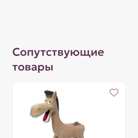
Сопутствующие
товары