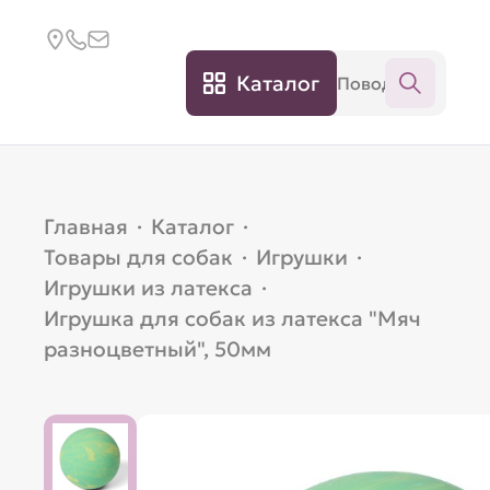
Каталог
Главная
·
Каталог
·
Товары для собак
·
Игрушки
·
Игрушки из латекса
·
Игрушка для собак из латекса "Мяч
разноцветный", 50мм