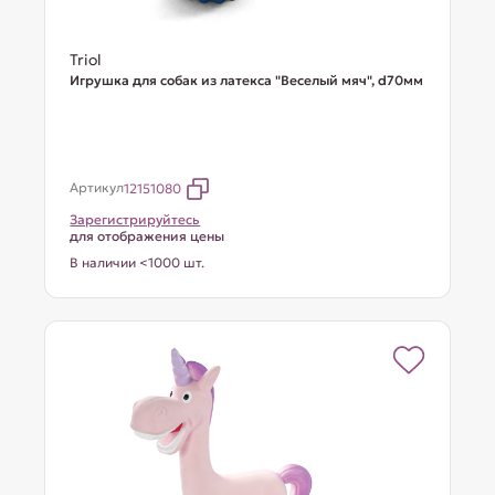
Triol
Игрушка для собак из латекса "Веселый мяч", d70мм
Артикул
12151080
Зарегистрируйтесь
для отображения цены
В наличии <1000 шт.