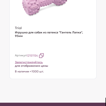
Triol
Игрушка для собак из латекса "Гантель Лапка",
95мм
Артикул
12151154
Зарегистрируйтесь
для отображения цены
В наличии <1000 шт.