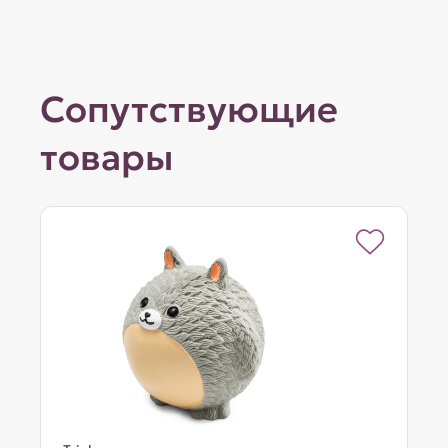
Сопутствующие
товары