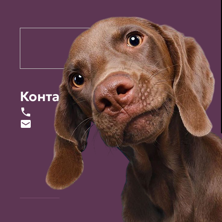
Контакты