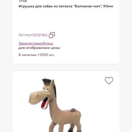
Triol
Игрушка для собак из латекса "Волчонок-мяч", 90мм
Артикул
12151165
Зарегистрируйтесь
для отображения цены
В наличии <1000 шт.