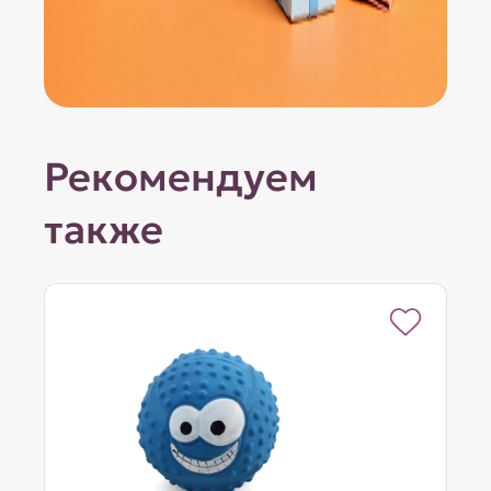
Рекомендуем
также