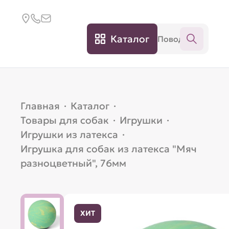
Каталог
Главная
·
Каталог
·
Товары для собак
·
Игрушки
·
Игрушки из латекса
·
Игрушка для собак из латекса "Мяч
разноцветный", 76мм
ХИТ