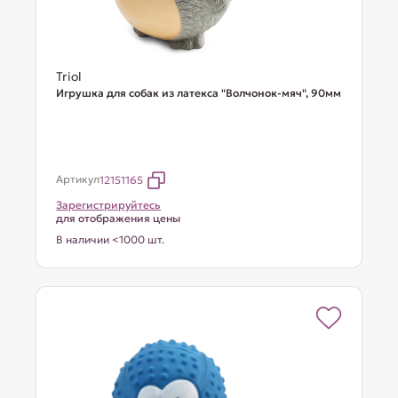
Triol
Игрушка для собак из латекса "Волчонок-мяч", 90мм
Артикул
12151165
Зарегистрируйтесь
для отображения цены
В наличии <1000 шт.