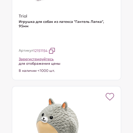
Triol
Игрушка для собак из латекса "Гантель Лапка",
95мм
Артикул
12151154
Зарегистрируйтесь
для отображения цены
В наличии <1000 шт.