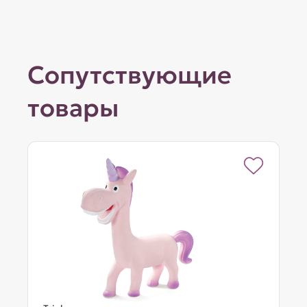
Сопутствующие
товары