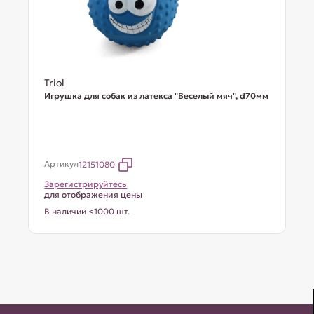
Triol
Игрушка для собак из латекса "Веселый мяч", d70мм
Артикул
12151080
Зарегистрируйтесь
для отображения цены
В наличии <1000 шт.