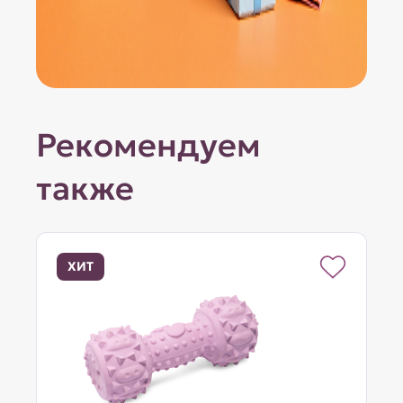
Рекомендуем
также
ХИТ