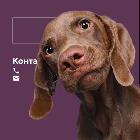
Контакты