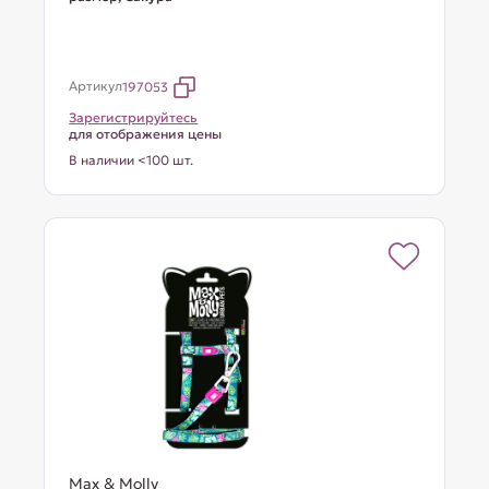
Артикул
197053
Зарегистрируйтесь
для отображения цены
В наличии <100 шт.
Max & Molly