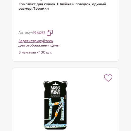
Комплект для кошек. Шлейка и поводок, единый
размер, Тропики
Артикул
196053
Зарегистрируйтесь
для отображения цены
В наличии <100 шт.