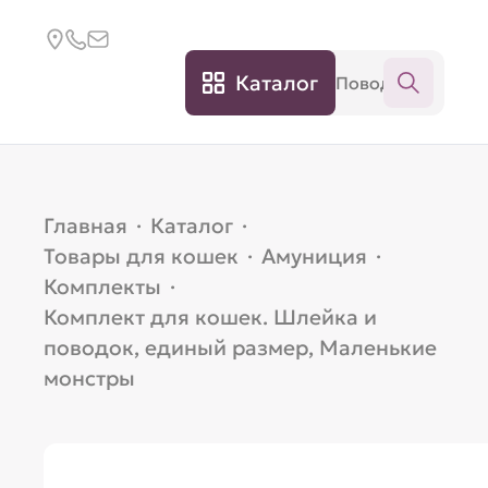
Каталог
Главная
·
Каталог
·
Товары для кошек
·
Амуниция
·
Комплекты
·
Комплект для кошек. Шлейка и
поводок, единый размер, Маленькие
монстры