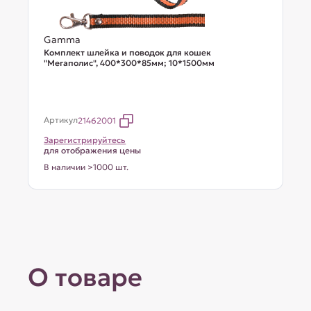
Gamma
Комплект шлейка и поводок для кошек
"Мегаполис", 400*300*85мм; 10*1500мм
Артикул
21462001
Зарегистрируйтесь
для отображения цены
В наличии >1000 шт.
О товаре