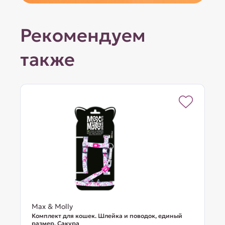
Рекомендуем
также
Max & Molly
Комплект для кошек. Шлейка и поводок, единый
размер, Сакура