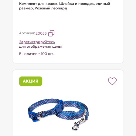
Комплект для кошек. Шлейка и поводок, единый
размер, Розовый леопард
Артикул
120053
Зарегистрируйтесь
для отображения цены
В наличии <100 шт.
АКЦИЯ