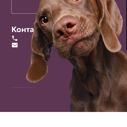
Контакты