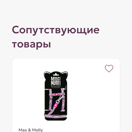
Сопутствующие
товары
Max & Molly