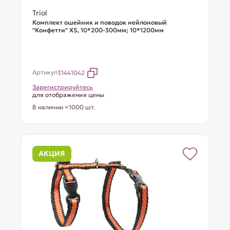
Triol
Комплект ошейник и поводок нейлоновый
"Конфетти" XS, 10*200-300мм; 10*1200мм
Артикул
31441042
Зарегистрируйтесь
для отображения цены
В наличии <1000 шт.
АКЦИЯ