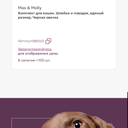
Max & Molly
Комплект для кошек. Шлейка и поводок, единый
размер, Черная овечка
Артикул
189053
Зарегистрируйтесь
для отображения цены
В наличии <100 шт.