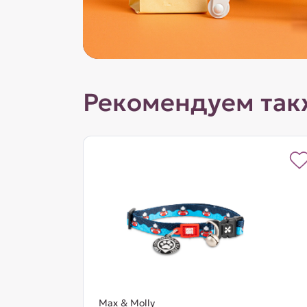
Рекомендуем так
Max & Molly