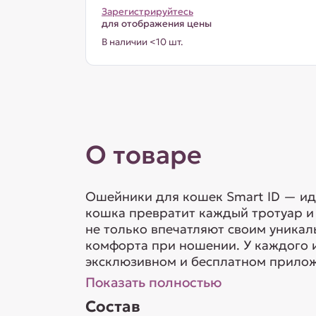
Зарегистрируйтесь
для отображения цены
В наличии <10 шт.
О товаре
Ошейники для кошек Smart ID — ид
кошка превратит каждый тротуар и
не только впечатляют своим уникал
комфорта при ношении. У каждого 
эксклюзивном и бесплатном приложе
Показать полностью
Состав