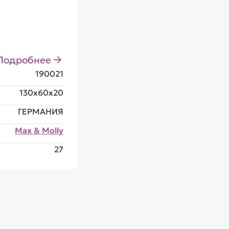
Подробнее
190021
130x60x20
ГЕРМАНИЯ
Max & Molly
27