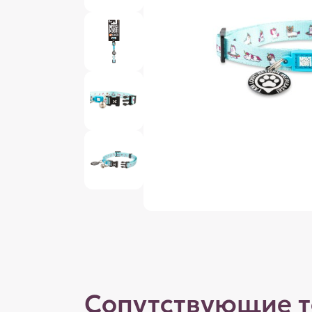
Сопутствующие 