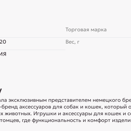
Торговая марка
20
Вес, г
ИЯ
y
ла эксклюзивным представителем немецкого брен
-бренд аксессуаров для собак и кошек, который
 животных. Игрушки и аксессуары для кошек и с
томцев, где функциональность и комфорт изделий