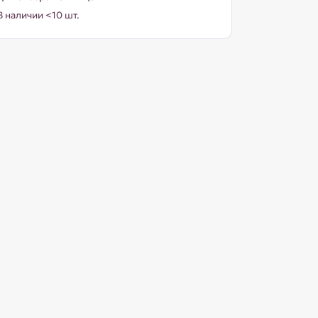
В наличии <10 шт.