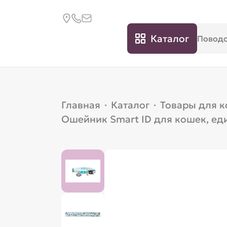
Каталог
Главная
·
Каталог
·
Товары для 
Ошейник Smart ID для кошек, е