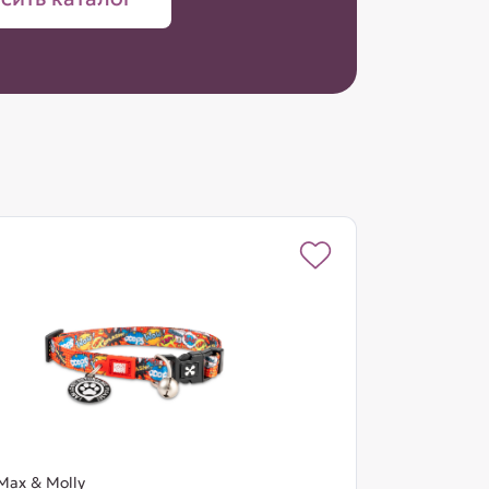
Max & Molly