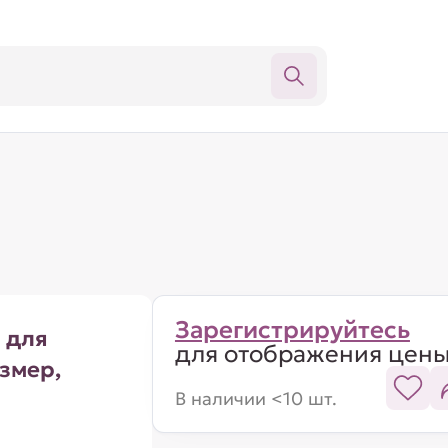
Зарегистрируйтесь
 для
для отображения цен
змер,
В наличии <10 шт.