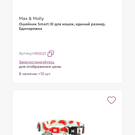
Max & Molly
Ошейник Smart ID для кошек, единый размер,
Единорожка
Артикул
190021
Зарегистрируйтесь
для отображения цены
В наличии <10 шт.