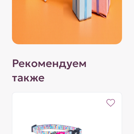
Рекомендуем
также