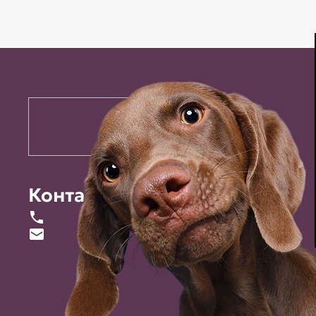
Контакты