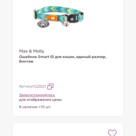
Max & Molly
Ошейник Smart ID для кошек, единый размер,
Винтаж
Артикул
122021
Зарегистрируйтесь
для отображения цены
В наличии <10 шт.