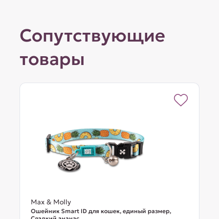
Сопутствующие
товары
Max & Molly
Ошейник Smart ID для кошек, единый размер,
Сладкий ананас