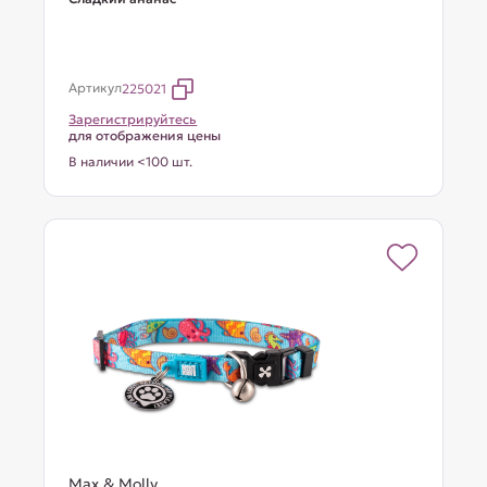
Артикул
225021
Зарегистрируйтесь
для отображения цены
В наличии <100 шт.
Max & Molly