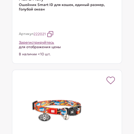
Ошейник Smart ID для кошек, единый размер,
Голубой океан
Артикул
222021
Зарегистрируйтесь
для отображения цены
В наличии <10 шт.