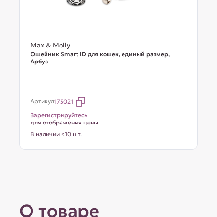
Max & Molly
Ошейник Smart ID для кошек, единый размер,
Арбуз
Артикул
175021
Зарегистрируйтесь
для отображения цены
В наличии <10 шт.
О товаре