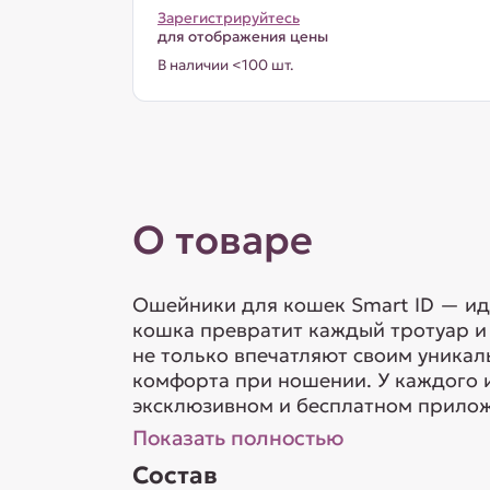
Зарегистрируйтесь
для отображения цены
В наличии <100 шт.
О товаре
Ошейники для кошек Smart ID — ид
кошка превратит каждый тротуар и
не только впечатляют своим уникал
комфорта при ношении. У каждого 
эксклюзивном и бесплатном приложе
Показать полностью
Состав