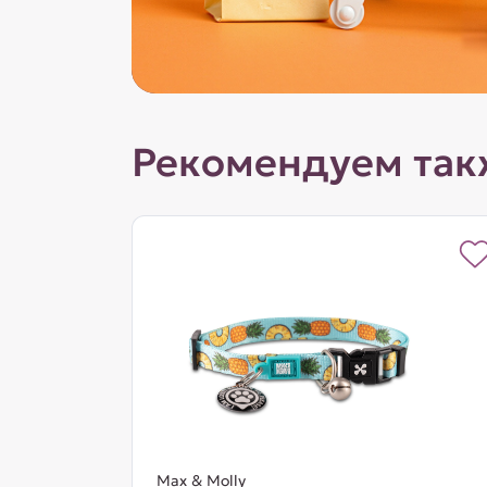
Рекомендуем так
Max & Molly