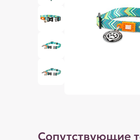
Сопутствующие 