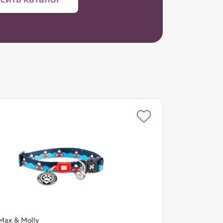
Max & Molly