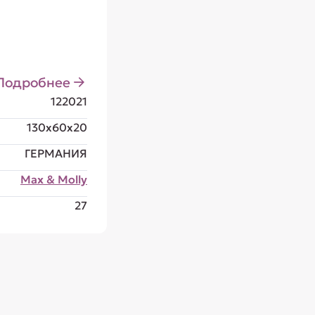
Подробнее
122021
130x60x20
ГЕРМАНИЯ
Max & Molly
27