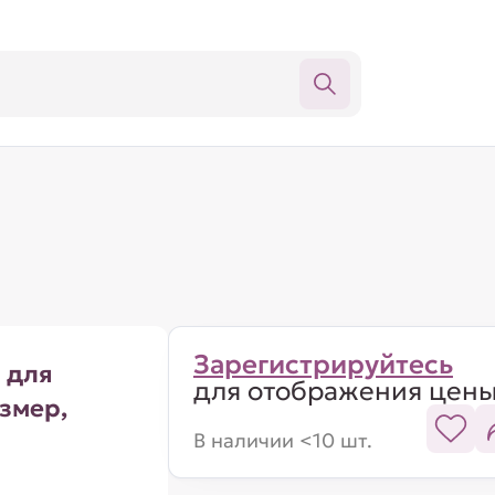
Зарегистрируйтесь
 для
для отображения цен
змер,
В наличии <10 шт.