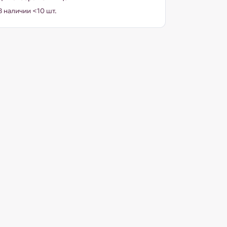
В наличии <10 шт.