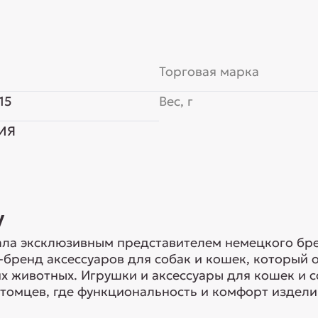
Торговая марка
15
Вес, г
ИЯ
y
ла эксклюзивным представителем немецкого брен
-бренд аксессуаров для собак и кошек, который
 животных. Игрушки и аксессуары для кошек и с
томцев, где функциональность и комфорт изделий