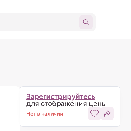
Зарегистрируйтесь
для отображения цены
Нет в наличии