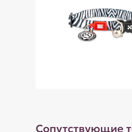
Сопутствующие 