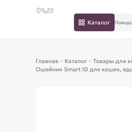
Каталог
Главная
·
Каталог
·
Товары для 
Ошейник Smart ID для кошек, ед