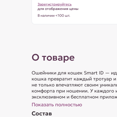
Зарегистрируйтесь
для отображения цены
В наличии <100 шт.
О товаре
Ошейники для кошек Smart ID — ид
кошка превратит каждый тротуар и
не только впечатляют своим уникал
комфорта при ношении. У каждого 
эксклюзивном и бесплатном приложе
Показать полностью
Состав