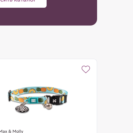
Max & Molly