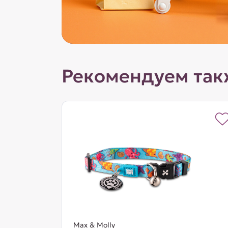
Рекомендуем так
Max & Molly