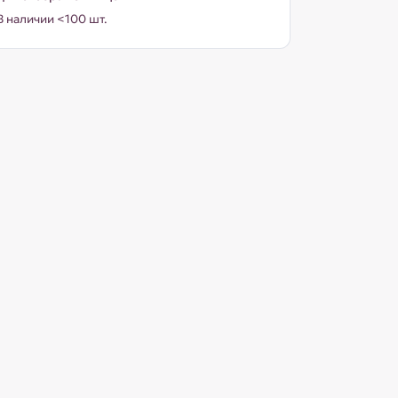
В наличии <100 шт.