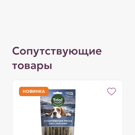
Сопутствующие
товары
НОВИНКА