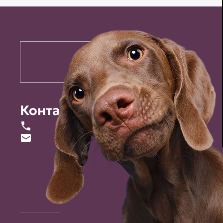
Контакты