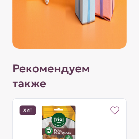
Рекомендуем
также
ХИТ