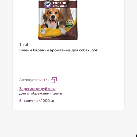
Triol
Голени бараньи ароматные для собак, 65г
Артикул
10171122
Зарегистрируйтесь
для отображения цены
В наличии <1000 шт.