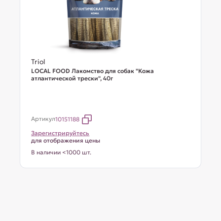
Triol
LOCAL FOOD Лакомство для собак "Кожа
атлантической трески", 40г
Артикул
10151188
Зарегистрируйтесь
для отображения цены
В наличии <1000 шт.