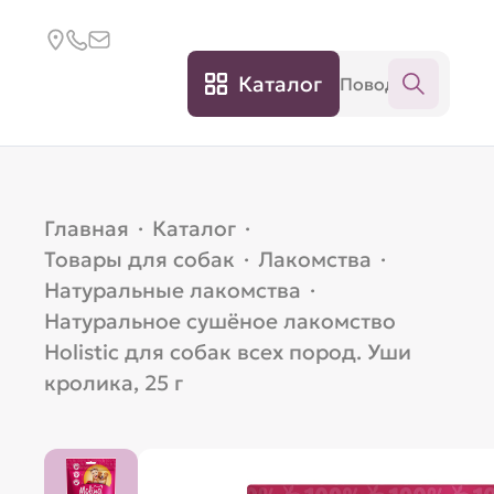
Каталог
Главная
·
Каталог
·
Товары для собак
·
Лакомства
·
Натуральные лакомства
·
Натуральное сушёное лакомство
Holistic для собак всех пород. Уши
кролика, 25 г