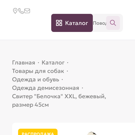
Каталог
Главная
·
Каталог
·
Товары для собак
·
Одежда и обувь
·
Одежда демисезонная
·
Свитер "Белочка" XXL, бежевый,
размер 45см
РАСПРОДАЖА