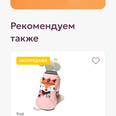
Рекомендуем
также
РАСПРОДАЖА
Triol