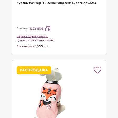
Куртка-бомбер "Лисенок-индеец" L, размер 35см
Артикул
12261305
Зарегистрируйтесь
для отображения цены
В наличии <1000 шт.
РАСПРОДАЖА