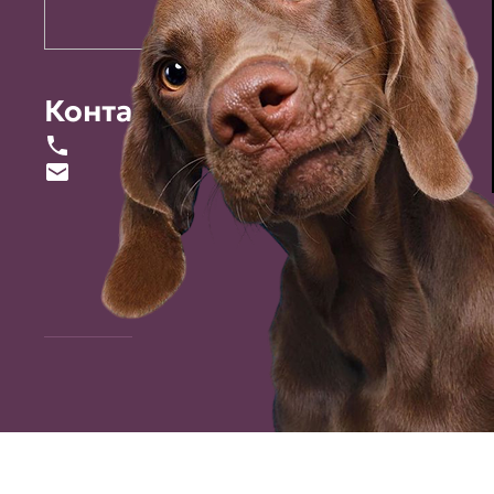
Контакты