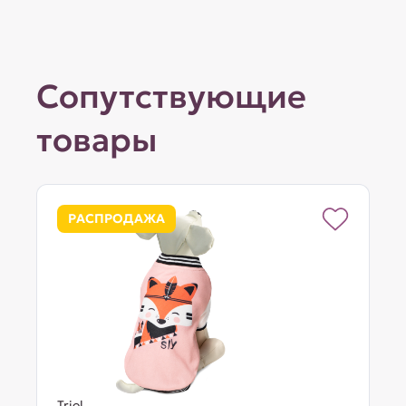
Сопутствующие
товары
РАСПРОДАЖА
Triol