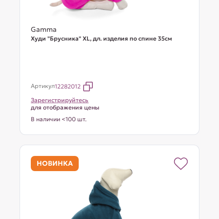
Gamma
Худи "Брусника" XL, дл. изделия по спине 35см
Артикул
12282012
Зарегистрируйтесь
для отображения цены
В наличии <100 шт.
НОВИНКА