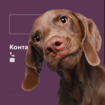
Контакты