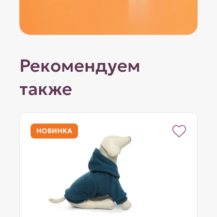
Рекомендуем
также
НОВИНКА