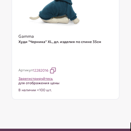
Gamma
Худи "Черника" XL, дл. изделия по спине 35см
Артикул
12282016
Зарегистрируйтесь
для отображения цены
В наличии <100 шт.