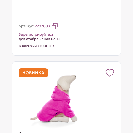
Артикул
12282009
Зарегистрируйтесь
для отображения цены
В наличии <1000 шт.
НОВИНКА