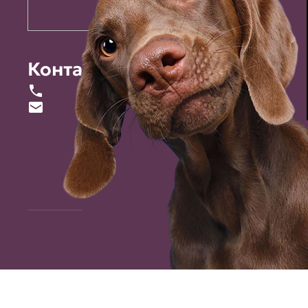
Контакты