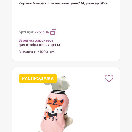
Куртка-бомбер "Лисенок-индеец" M, размер 30см
Артикул
12261304
Зарегистрируйтесь
для отображения цены
В наличии <1000 шт.
РАСПРОДАЖА