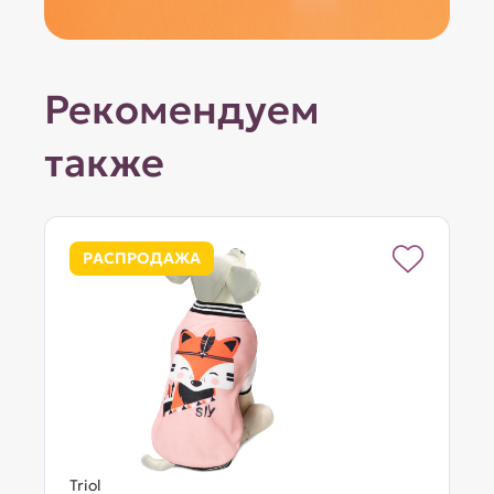
Рекомендуем
также
РАСПРОДАЖА
Triol