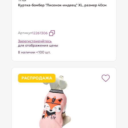
Куртка-бомбер "Лисенок-индеец" XL, размер 40см
Артикул
12261306
Зарегистрируйтесь
для отображения цены
В наличии <100 шт.
РАСПРОДАЖА