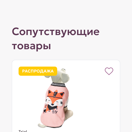
Сопутствующие
товары
РАСПРОДАЖА
Triol