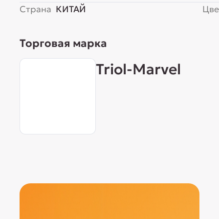
Страна
КИТАЙ
Цве
Торговая марка
Triol-Marvel