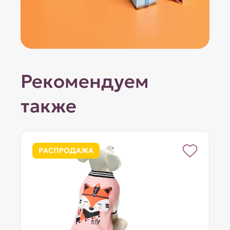
Рекомендуем
также
РАСПРОДАЖА