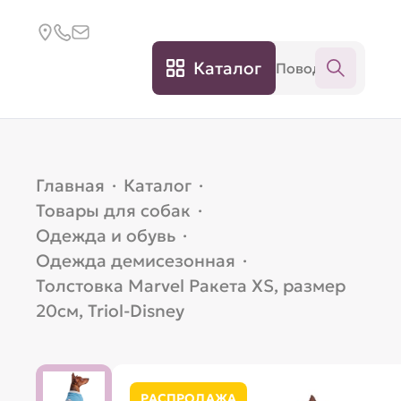
Каталог
Главная
·
Каталог
·
Товары для собак
·
Одежда и обувь
·
Одежда демисезонная
·
Толстовка Marvel Ракета XS, размер
20см, Triol-Disney
РАСПРОДАЖА