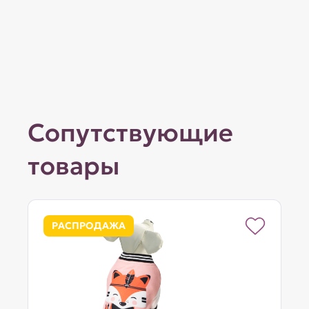
Сопутствующие
товары
РАСПРОДАЖА