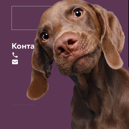
Контакты