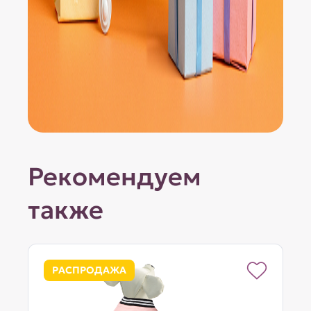
Рекомендуем
также
РАСПРОДАЖА