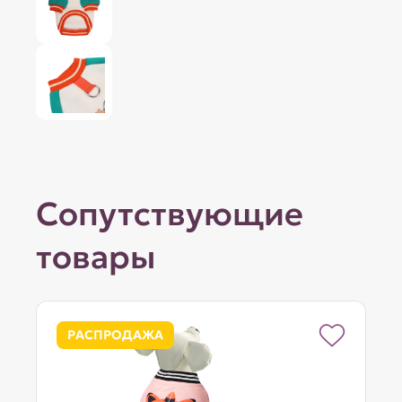
Сопутствующие
товары
РАСПРОДАЖА