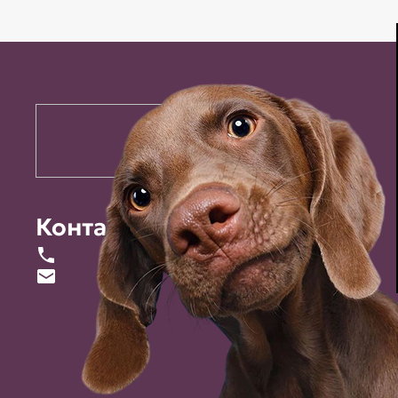
Контакты