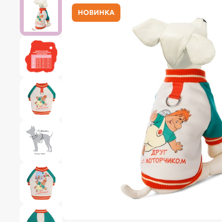
НОВИНКА