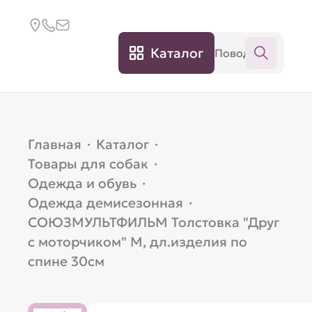
Каталог
Главная
·
Каталог
·
Товары для собак
·
Одежда и обувь
·
Одежда демисезонная
·
СОЮЗМУЛЬТФИЛЬМ Толстовка "Друг
с моторчиком" M, дл.изделия по
спине 30см