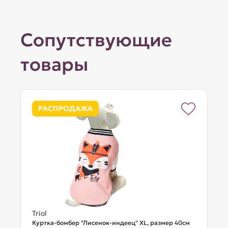
Сопутствующие
товары
РАСПРОДАЖА
Triol
Куртка-бомбер "Лисенок-индеец" XL, размер 40см