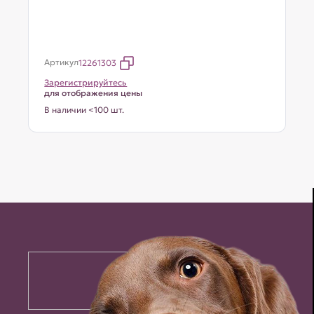
Артикул
12261303
Зарегистрируйтесь
для отображения цены
В наличии <100 шт.