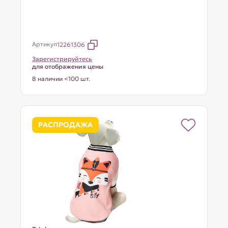
Артикул
12261306
Зарегистрируйтесь
для отображения цены
В наличии <100 шт.
РАСПРОДАЖА