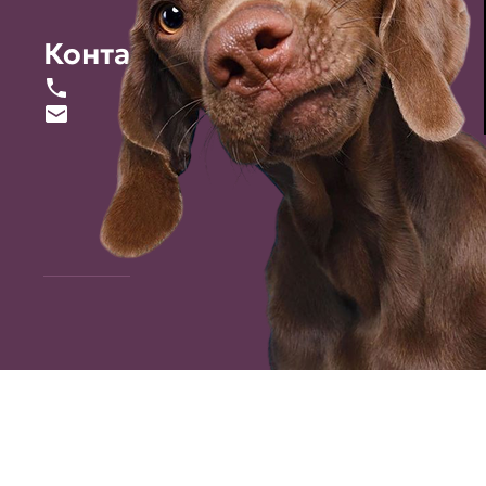
Контакты