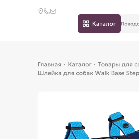
Каталог
Главная
·
Каталог
·
Товары для с
Шлейка для собак Walk Base Step-