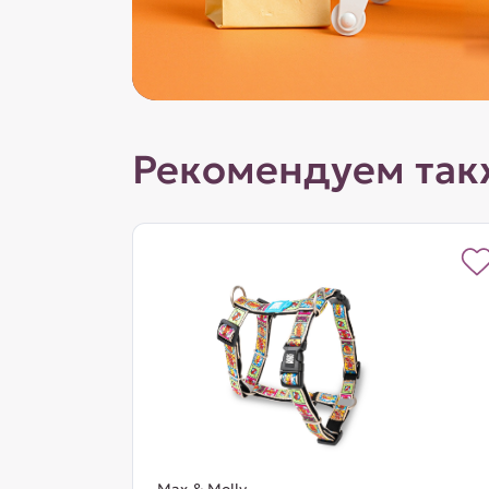
Рекомендуем так