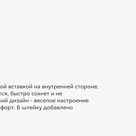
ой вставкой на внутренней стороне.
я, быстро сохнет и не
ий дизайн - веселое настроение
мфорт. В шлейку добавлено