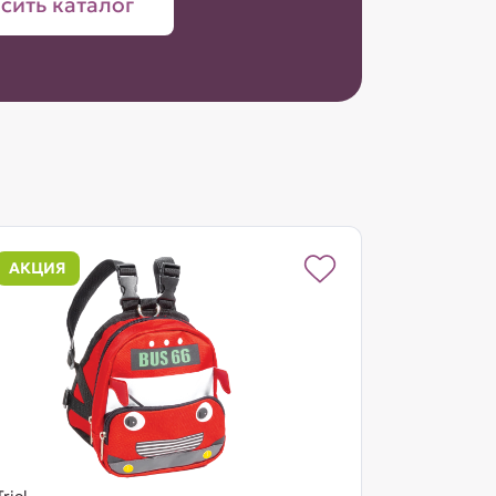
сить каталог
АКЦИЯ