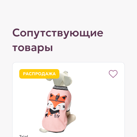
Сопутствующие
товары
РАСПРОДАЖА
Triol