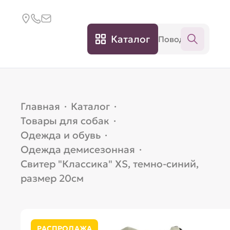
Каталог
Главная
·
Каталог
·
Товары для собак
·
Одежда и обувь
·
Одежда демисезонная
·
Свитер "Классика" XS, темно-синий,
размер 20см
РАСПРОДАЖА