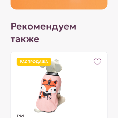
Рекомендуем
также
РАСПРОДАЖА
Triol