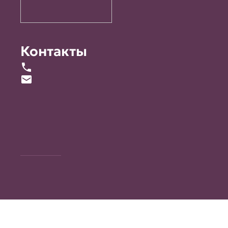
Контакты