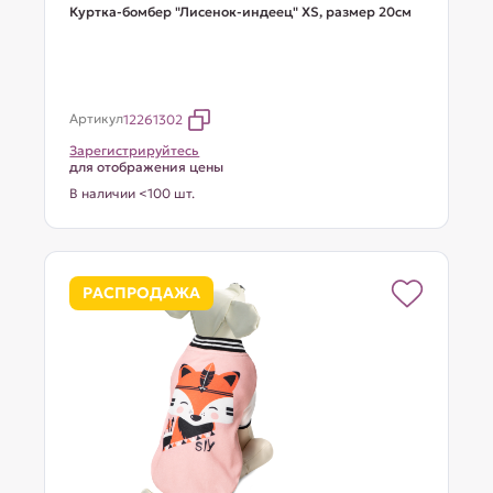
Куртка-бомбер "Лисенок-индеец" XS, размер 20см
Артикул
12261302
Зарегистрируйтесь
для отображения цены
В наличии <100 шт.
РАСПРОДАЖА