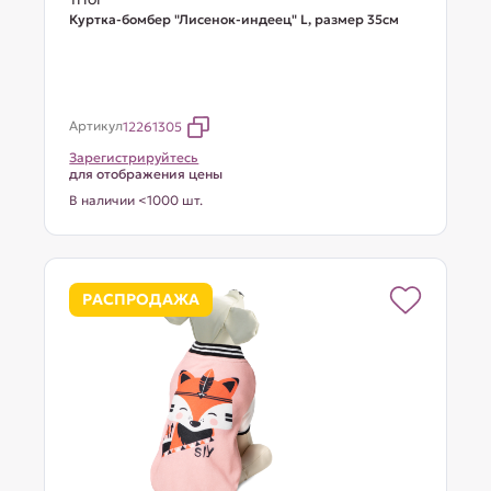
Куртка-бомбер "Лисенок-индеец" L, размер 35см
Артикул
12261305
Зарегистрируйтесь
для отображения цены
В наличии <1000 шт.
РАСПРОДАЖА