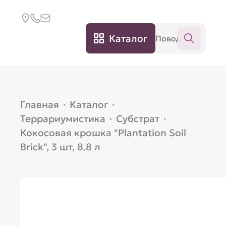
Каталог
Главная
·
Каталог
·
Террариумистика
·
Субстрат
·
Кокосовая крошка "Plantation Soil
Brick", 3 шт, 8.8 л