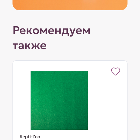
Рекомендуем
также
Repti-Zoo