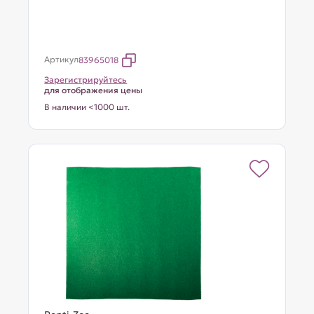
Артикул
83965018
Зарегистрируйтесь
для отображения цены
В наличии <1000 шт.