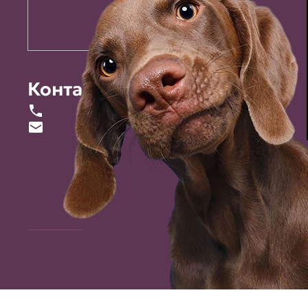
Контакты