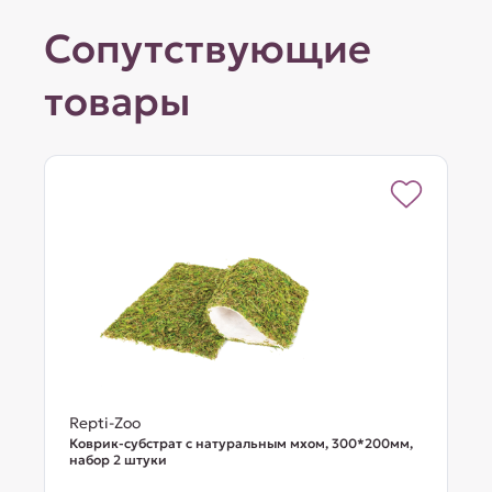
Сопутствующие
товары
Repti-Zoo
Коврик-субстрат с натуральным мхом, 300*200мм,
набор 2 штуки