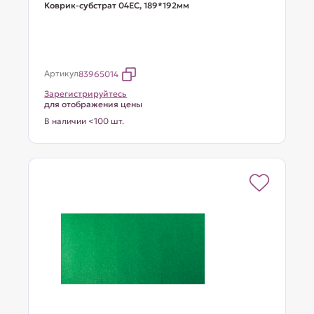
Коврик-субстрат 04EC, 189*192мм
Артикул
83965014
Зарегистрируйтесь
для отображения цены
В наличии <100 шт.