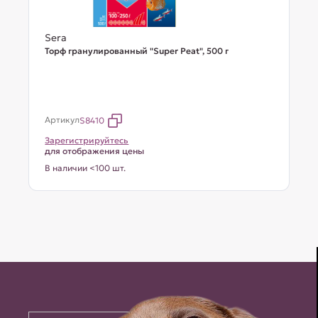
Sera
Торф гранулированный "Super Peat", 500 г
Артикул
S8410
Зарегистрируйтесь
для отображения цены
В наличии <100 шт.