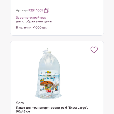
Артикул
73544001
Зарегистрируйтесь
для отображения цены
В наличии >1000 шт.
Sera
Пакет для транспортировки рыб "Extra Large",
90х45 см