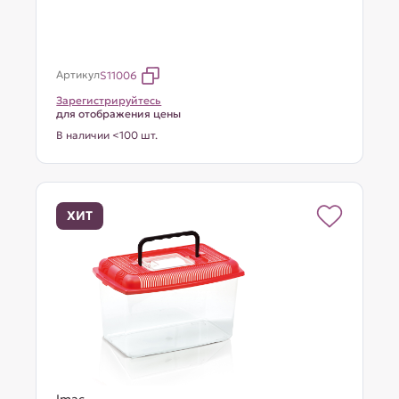
Артикул
S11006
Зарегистрируйтесь
для отображения цены
В наличии <100 шт.
ХИТ