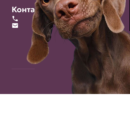
Контакты