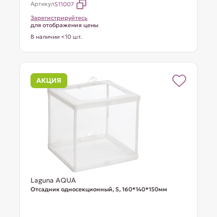
Артикул
S11007
Зарегистрируйтесь
для отображения цены
В наличии <10 шт.
АКЦИЯ
Laguna AQUA
Отсадник односекционный, S, 160*140*150мм