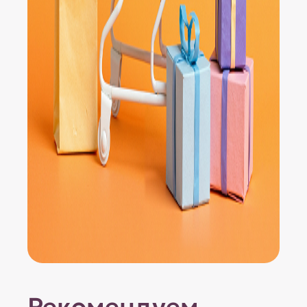
Рекомендуем