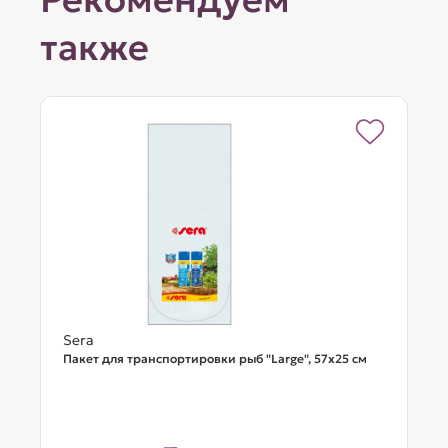
также
Sera
Пакет для транспортировки рыб "Large", 57х25 см