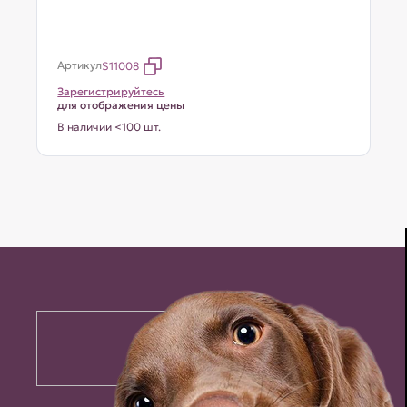
Артикул
S11008
Зарегистрируйтесь
для отображения цены
В наличии <100 шт.