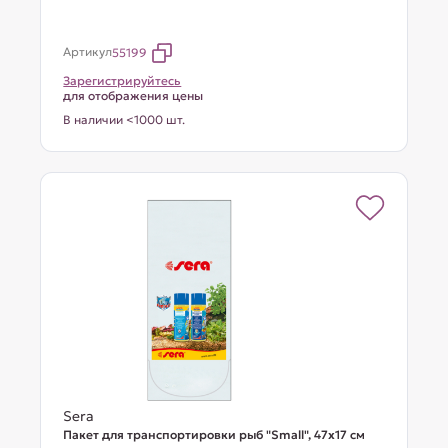
Артикул
55199
Зарегистрируйтесь
для отображения цены
В наличии <1000 шт.
Sera
Пакет для транспортировки рыб "Small", 47х17 см