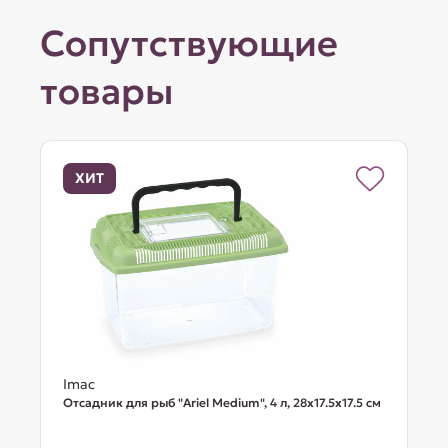
Сопутствующие
товары
ХИТ
Imac
Отсадник для рыб "Ariel Medium", 4 л, 28х17.5х17.5 см