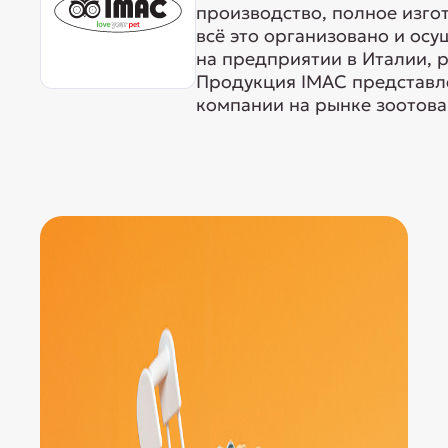
производство, полное изго
всё это организовано и ос
на предприятии в Италии, 
Продукция IMAC представле
компании на рынке зоотовар