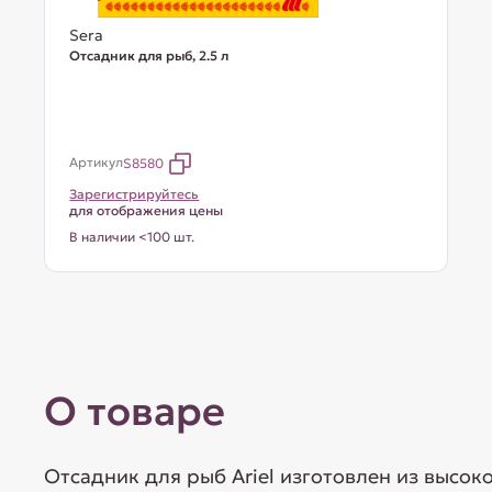
Sera
Отсадник для рыб, 2.5 л
Артикул
S8580
Зарегистрируйтесь
для отображения цены
В наличии <100 шт.
О товаре
Отсадник для рыб Ariel изготовлен из высок