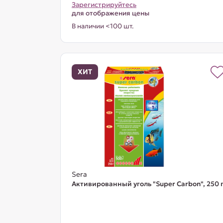
Зарегистрируйтесь
для отображения цены
В наличии <100 шт.
ХИТ
Sera
Активированный уголь "Super Carbon", 250 