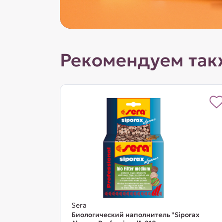
Рекомендуем так
Sera
Биологический наполнитель "Siporax