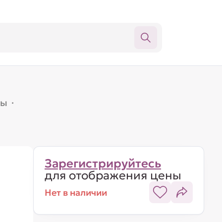
лы
·
Зарегистрируйтесь
для отображения цены
Нет в наличии