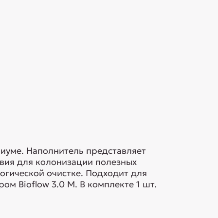
риуме. Наполнитель представляет
вия для колонизации полезных
огической очистке. Подходит для
м Bioflow 3.0 M. В комплекте 1 шт.