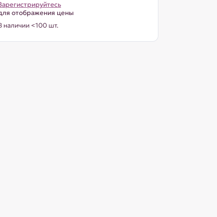
Зарегистрируйтесь
для отображения цены
В наличии <100 шт.