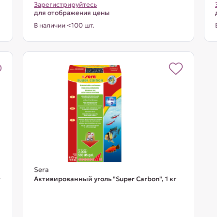
Зарегистрируйтесь
для отображения цены
В наличии <100 шт.
Sera
г
Активированный уголь "Super Carbon", 1 кг