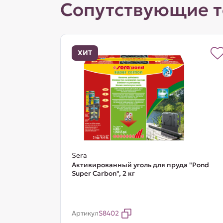
Сопутствующие 
ХИТ
Sera
Активированный уголь для пруда "Pond
Super Carbon", 2 кг
Артикул
S8402