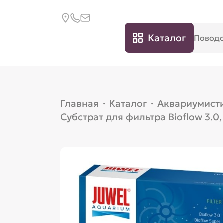
Каталог
Главная
·
Каталог
·
Аквариумист
Субстрат для фильтра Bioflow 3.0