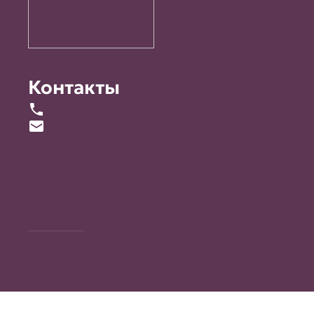
Контакты