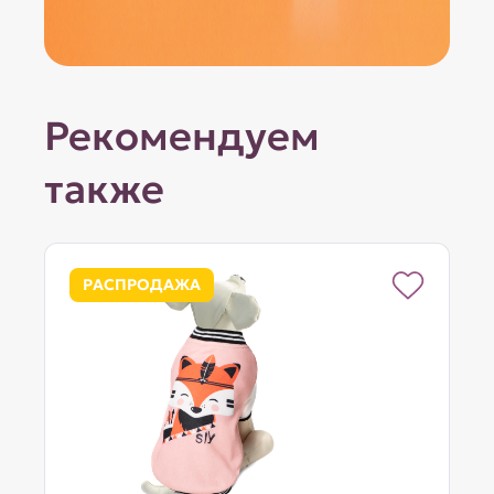
Рекомендуем
также
РАСПРОДАЖА