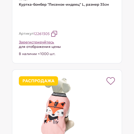
Куртка-бомбер "Лисенок-индеец" L, размер 35см
Артикул
12261305
Зарегистрируйтесь
для отображения цены
В наличии <1000 шт.
РАСПРОДАЖА