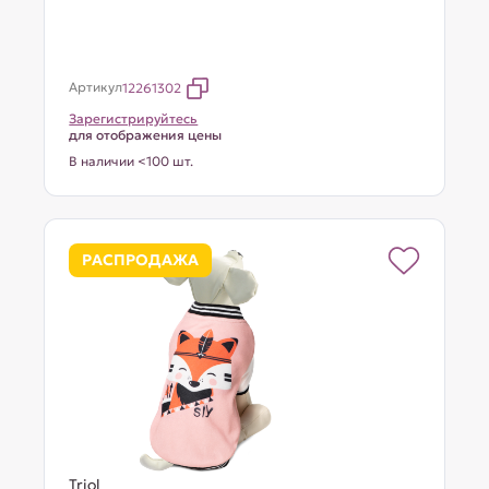
Артикул
12261302
Зарегистрируйтесь
для отображения цены
В наличии <100 шт.
РАСПРОДАЖА
Triol