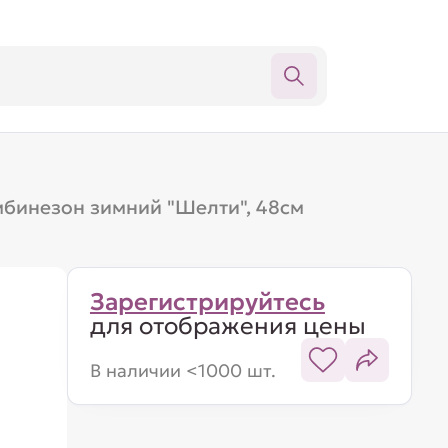
бинезон зимний "Шелти", 48см
Зарегистрируйтесь
для отображения цены
В наличии <1000 шт.