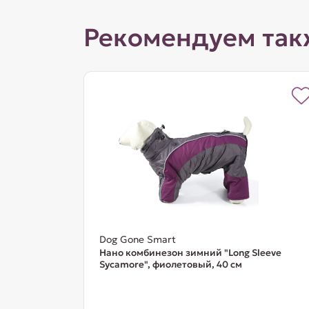
Рекомендуем так
Dog Gone Smart
Нано комбинезон зимний "Long Sleeve
Sycamore", фиолетовый, 40 см