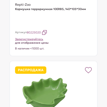
Repti-Zoo
Кормушка террариумная 10ERBS, 140*105*30мм
Артикул
80225020
Зарегистрируйтесь
для отображения цены
В наличии <1000 шт.
РАСПРОДАЖА