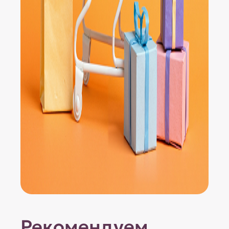
Рекомендуем