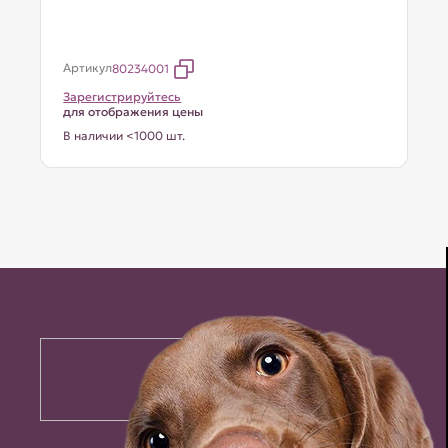
Артикул
80234001
Зарегистрируйтесь
для отображения цены
В наличии <1000 шт.