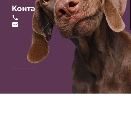
Контакты