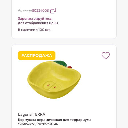
Артикул
80224003
Зарегистрируйтесь
для отображения цены
В наличии <100 шт.
РАСПРОДАЖА
Laguna TERRA
Кормушка керамическая для террариума
"Яблочко", 90*85*30мм