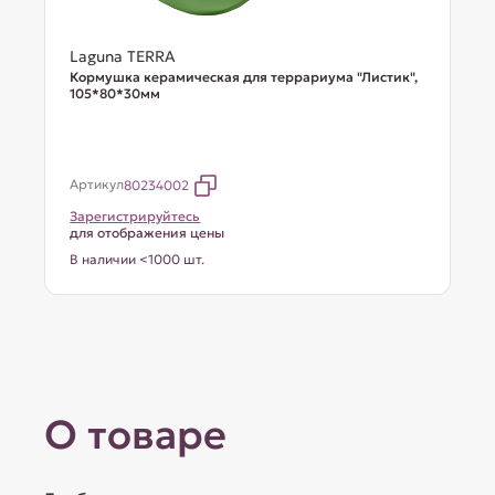
Laguna TERRA
Кормушка керамическая для террариума "Листик",
105*80*30мм
Артикул
80234002
Зарегистрируйтесь
для отображения цены
В наличии <1000 шт.
О товаре