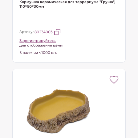
Кормушка керамическая для террариума "Груша",
110*80*30мм
Артикул
80234003
Зарегистрируйтесь
для отображения цены
В наличии <1000 шт.