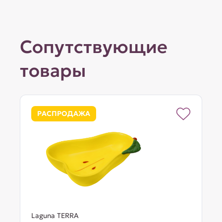
Сопутствующие
товары
РАСПРОДАЖА
Laguna TERRA