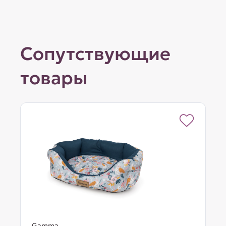
Сопутствующие
товары
Gamma