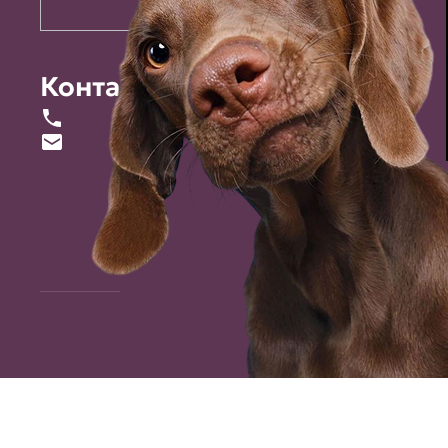
Контакты