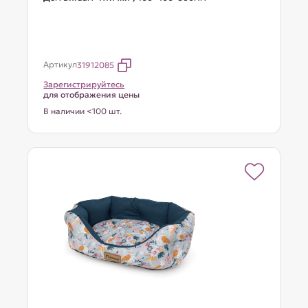
Артикул
31912085
Зарегистрируйтесь
для отображения цены
В наличии <100 шт.