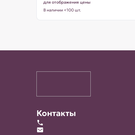
для отображения цены
В наличии <100 шт.
Контакты