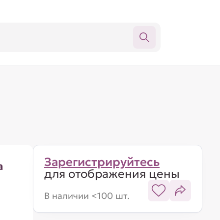
Зарегистрируйтесь
а
для отображения цены
В наличии <100 шт.