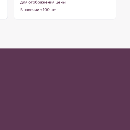
для отображения цены
В наличии <100 шт.