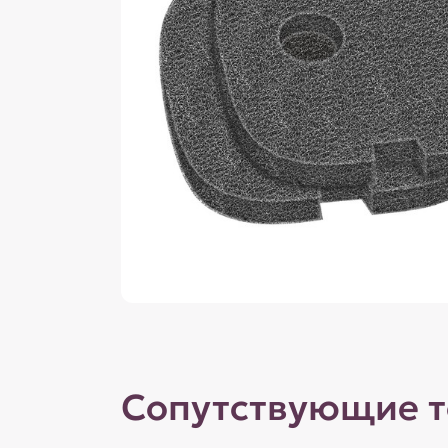
Сопутствующие 