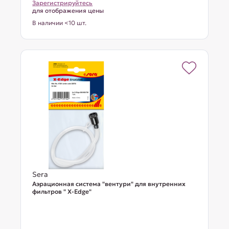
Зарегистрируйтесь
для отображения цены
В наличии <10 шт.
Sera
Аэрационная система "вентури" для внутренних
фильтров " X-Edge"