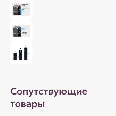
Сопутствующие
товары