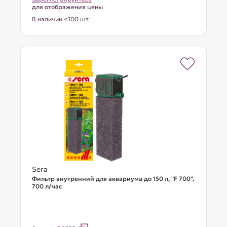
для отображения цены
В наличии <100 шт.
Sera
Фильтр внутренний для аквариума до 150 л, "F 700",
700 л/час