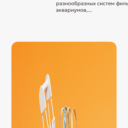
разнообразных систем филь
аквариумов,...