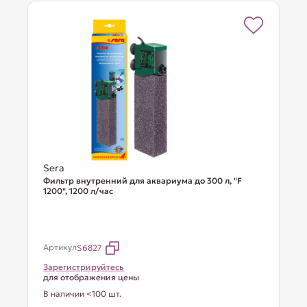
Sera
Фильтр внутренний для аквариума до 300 л, "F
1200", 1200 л/час
Артикул
S6827
Зарегистрируйтесь
для отображения цены
В наличии <100 шт.