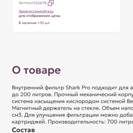
Артикул
S32678
Зарегистрируйтесь
для отображения цены
В наличии <10 шт.
О товаре
Внутренний фильтр Shark Pro подходит для
до 200 литров. Прочный механический корпу
система насыщения кислородом системой Ве
Магнитный держатель на стекле. Объем нап
см3. Для улучшения фильтрации можно доба
картриджей. Производительность: 700 литро
Состав