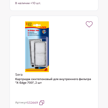
В наличии <10 шт.
Sera
Картридж синтепоновый для внутреннего фильтра
"X-Edge 700", 2 шт
Артикул
S32669