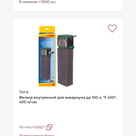
В наличии <1000 шт.
Sera
Фильтр внутренний для аквариума до 100 л, "F 400",
400 л/час
Артикул
S6821
Зарегистрируйтесь