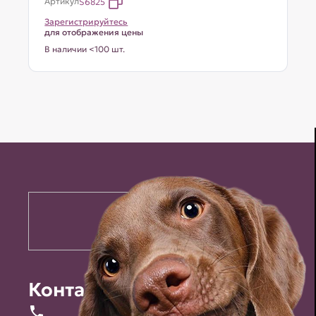
Артикул
S6825
Зарегистрируйтесь
для отображения цены
В наличии <100 шт.
Контакты