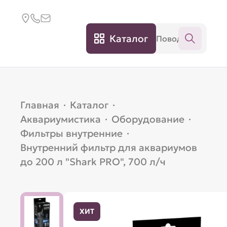
Каталог
Главная
·
Каталог
·
Аквариумистика
·
Оборудование
·
Фильтры внутренние
·
Внутренний фильтр для аквариумов
до 200 л "Shark PRO", 700 л/ч
ХИТ