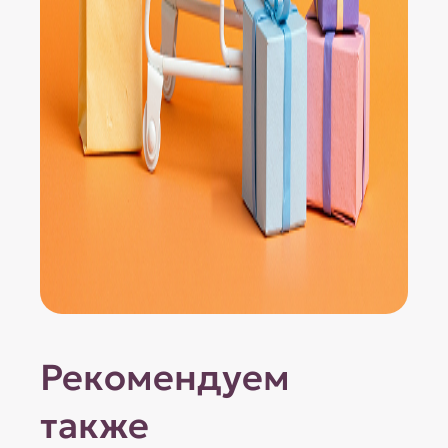
Рекомендуем
также