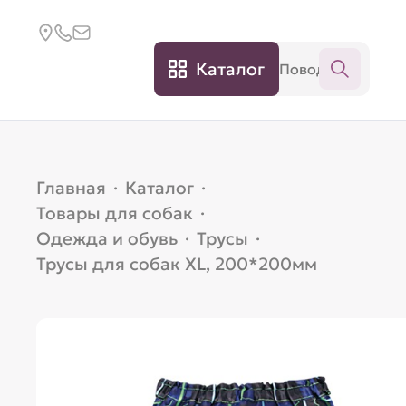
Каталог
Главная
·
Каталог
·
Товары для собак
·
Одежда и обувь
·
Трусы
·
Трусы для собак XL, 200*200мм