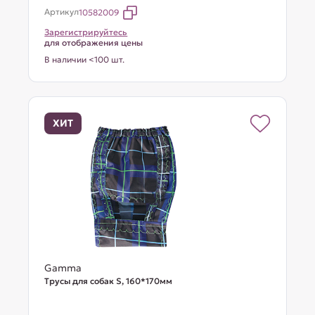
Артикул
10582009
Зарегистрируйтесь
для отображения цены
В наличии <100 шт.
ХИТ
Gamma
Трусы для собак S, 160*170мм