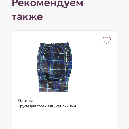
Рекомендуем
также
Gamma
Трусы для собак XXL, 260*220мм