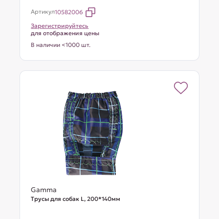
Артикул
10582006
Зарегистрируйтесь
для отображения цены
В наличии <1000 шт.
Gamma
Трусы для собак L, 200*140мм