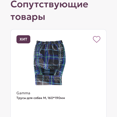
Сопутствующие
товары
ХИТ
Gamma
Трусы для собак M, 160*190мм