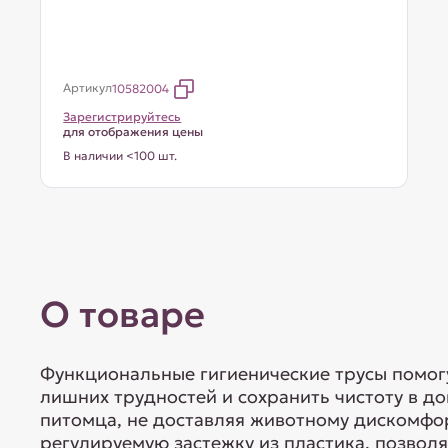
Артикул
10582004
Зарегистрируйтесь
для отображения цены
В наличии <100 шт.
О товаре
Функциональные гигиенические трусы помогу
лишних трудностей и сохранить чистоту в до
питомца, не доставляя животному дискомфо
регулируемую застежку из пластика, позволя