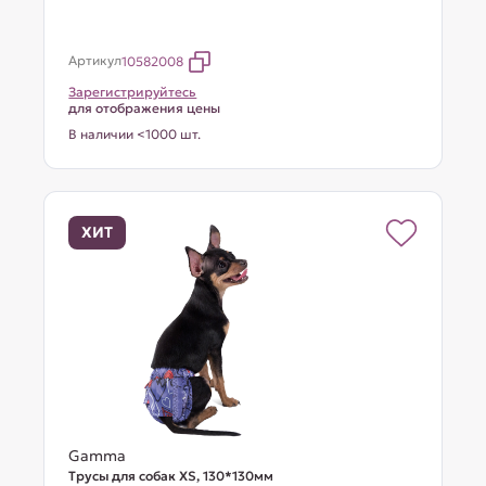
Артикул
10582008
Зарегистрируйтесь
для отображения цены
В наличии <1000 шт.
ХИТ
Gamma
Трусы для собак XS, 130*130мм