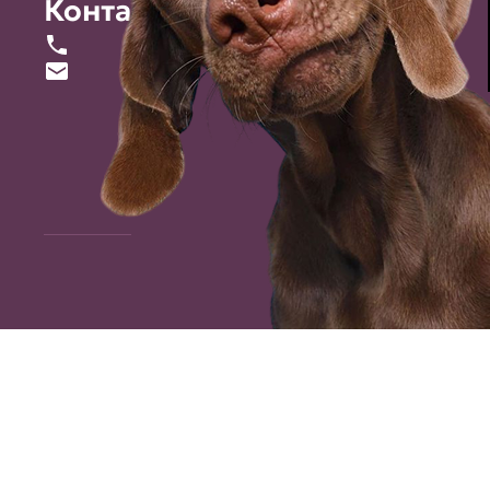
Контакты