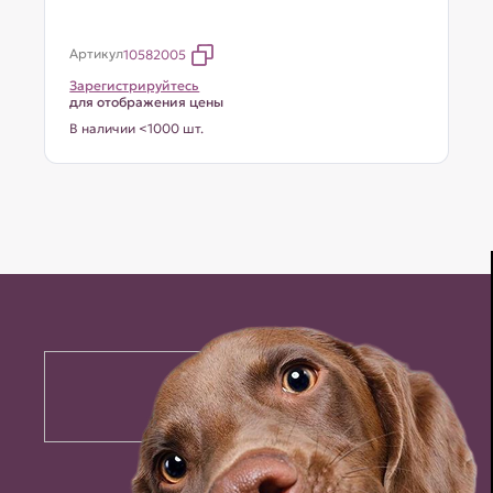
Артикул
10582005
Зарегистрируйтесь
для отображения цены
В наличии <1000 шт.