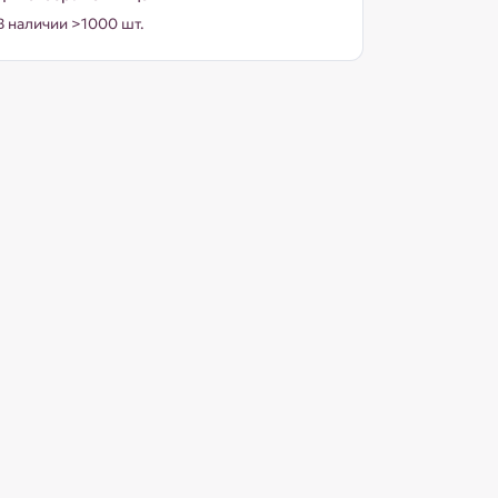
В наличии >1000 шт.