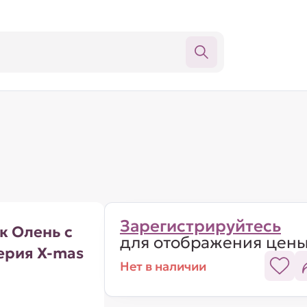
Зарегистрируйтесь
к Олень с
для отображения цен
ерия X-mas
Нет в наличии