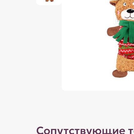
Сопутствующие 