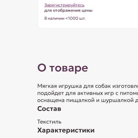
Зарегистрируйтесь
для отображения цены
В наличии <1000 шт.
О товаре
Мягкая игрушка для собак изготовл
подойдет для активных игр с питом
оснащена пищалкой и шуршалкой д
Состав
Текстиль
Характеристики