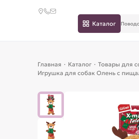
Каталог
Главная
·
Каталог
·
Товары для с
Игрушка для собак Олень с пища