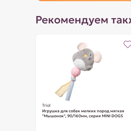
Рекомендуем так
Triol
Игрушка для собак мелких пород мягкая
"Мышонок", 90/160мм, серия MINI DOGS