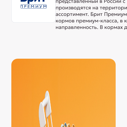
представленный в России с 
производятся на территори
ассортимент. Брит Премиум
кормов премиум-класса, в 
направленность. В кормах д