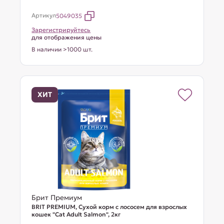
Артикул
5049035
Зарегистрируйтесь
для отображения цены
В наличии >1000 шт.
ХИТ
Брит Премиум
BRIT PREMIUM, Сухой корм с лососем для взрослых
кошек "Cat Adult Salmon", 2кг