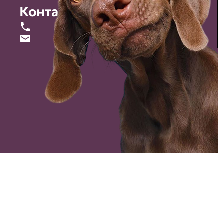
Контакты