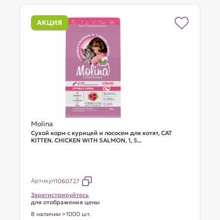
АКЦИЯ
Molina
Сухой корм с курицей и лососем для котят, CAT
KITTEN. CHICKEN WITH SALMON, 1, 5...
Артикул
1060727
Зарегистрируйтесь
для отображения цены
В наличии >1000 шт.