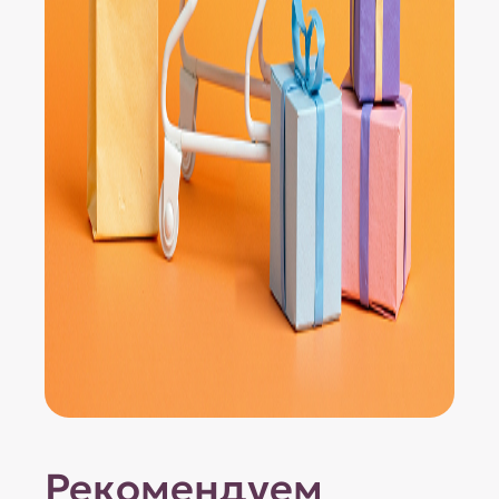
Рекомендуем