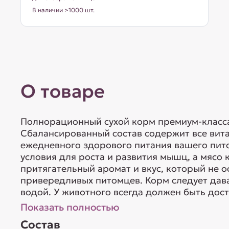
В наличии >1000 шт.
О товаре
Полнорационный сухой корм премиум-класса 
Сбалансированный состав содержит все вит
ежедневного здорового питания вашего пит
условия для роста и развития мышц, а мясо 
притягательный аромат и вкус, который не 
привередливых питомцев. Корм следует дав
водой. У животного всегда должен быть досту
Показать полностью
Состав