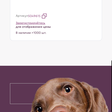
Артикул
5049615
Зарегистрируйтесь
для отображения цены
В наличии >1000 шт.