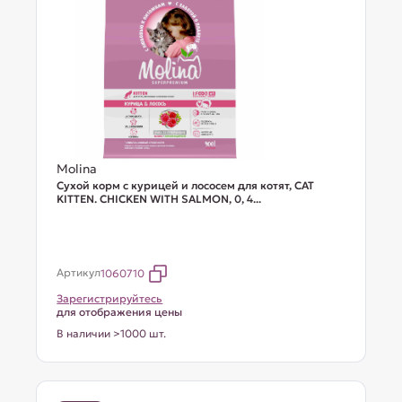
Molina
Сухой корм с курицей и лососем для котят, CAT
KITTEN. CHICKEN WITH SALMON, 0, 4...
Артикул
1060710
Зарегистрируйтесь
для отображения цены
В наличии >1000 шт.