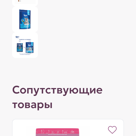
Сопутствующие
товары