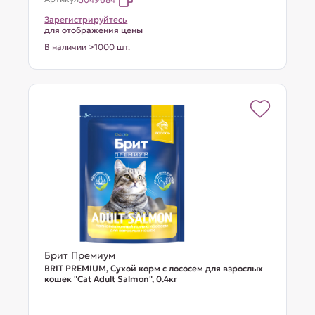
Зарегистрируйтесь
для отображения цены
В наличии >1000 шт.
Брит Премиум
BRIT PREMIUM, Сухой корм с лососем для взрослых
кошек "Cat Adult Salmon", 0.4кг