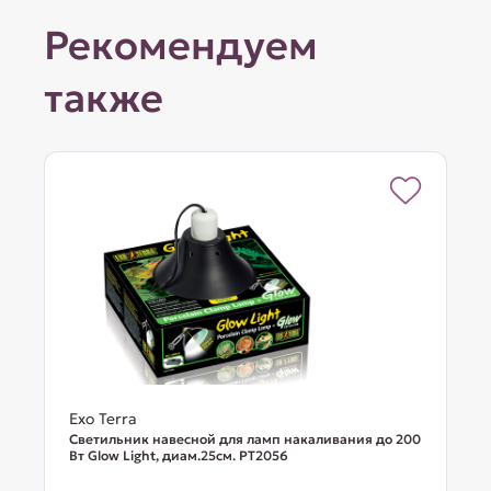
Рекомендуем
также
Exo Terra
Светильник навесной для ламп накаливания до 200
Вт Glow Light, диам.25см. PT2056