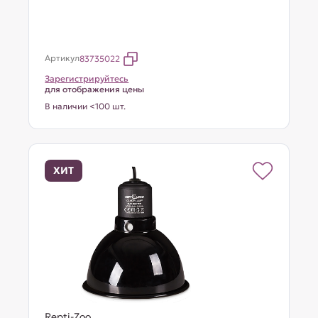
Артикул
83735022
Зарегистрируйтесь
для отображения цены
В наличии <100 шт.
ХИТ
Repti-Zoo