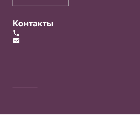
Контакты