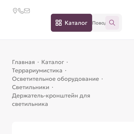
Каталог
Главная
·
Каталог
·
Террариумистика
·
Осветительное оборудование
·
Светильники
·
Держатель-кронштейн для
светильника