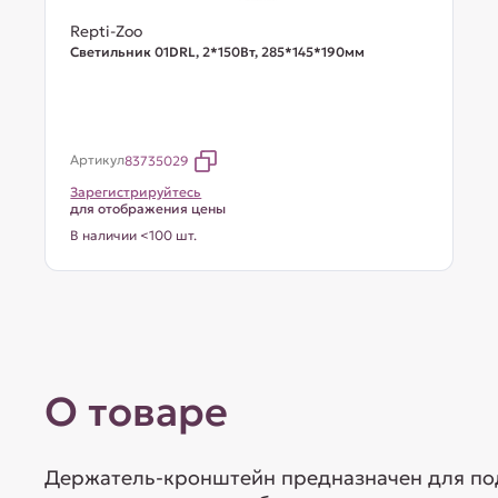
Repti-Zoo
Светильник 01DRL, 2*150Вт, 285*145*190мм
Артикул
83735029
Зарегистрируйтесь
для отображения цены
В наличии <100 шт.
О товаре
Держатель-кронштейн предназначен для по