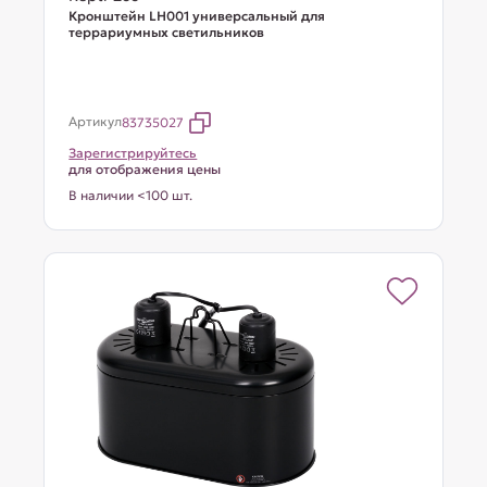
Кронштейн LH001 универсальный для
террариумных светильников
Артикул
83735027
Зарегистрируйтесь
для отображения цены
В наличии <100 шт.