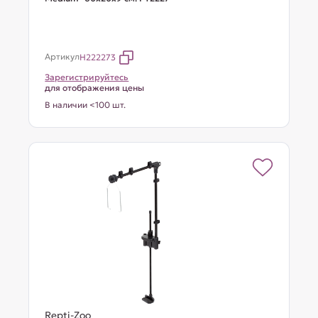
Артикул
H222273
Зарегистрируйтесь
для отображения цены
В наличии <100 шт.
Repti-Zoo