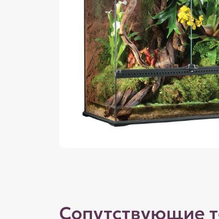
Сопутствующие 