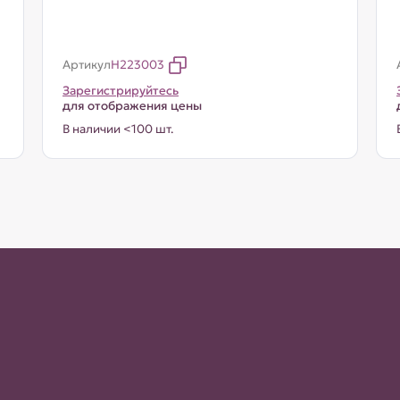
Артикул
H223003
Зарегистрируйтесь
для отображения цены
В наличии <100 шт.