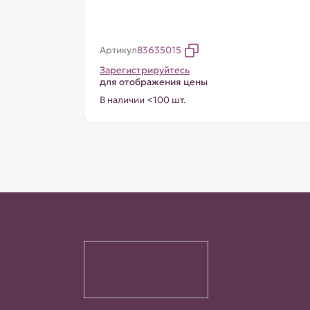
Артикул
83635015
Зарегистрируйтесь
для отображения цены
В наличии <100 шт.