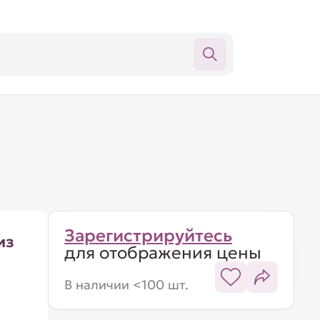
Зарегистрируйтесь
из
для отображения цены
В наличии <100 шт.