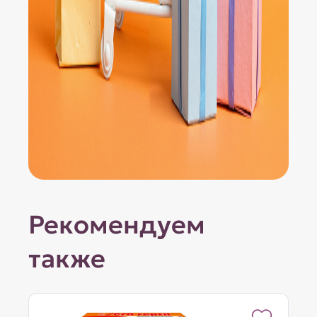
Рекомендуем
также