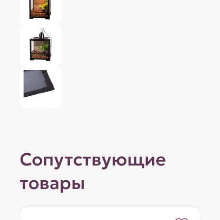
Сопутствующие
товары