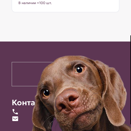
В наличии <100 шт.
Контакты