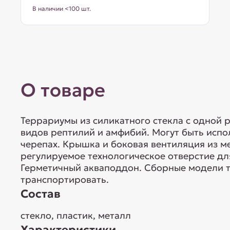
В наличии <100 шт.
О товаре
Террариумы из силикатного стекла с одной 
видов рептилий и амфибий. Могут быть исп
черепах. Крышка и боковая вентиляция из ме
регулируемое технологическое отверстие д
Герметичный акваподдон. Сборные модели т
транспортировать.
Состав
стекло, пластик, металл
Характеристики