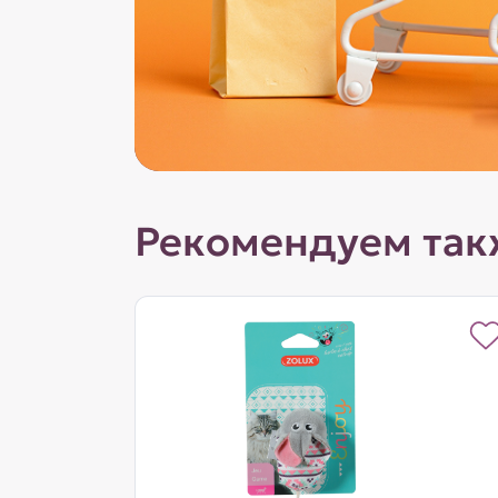
Рекомендуем так