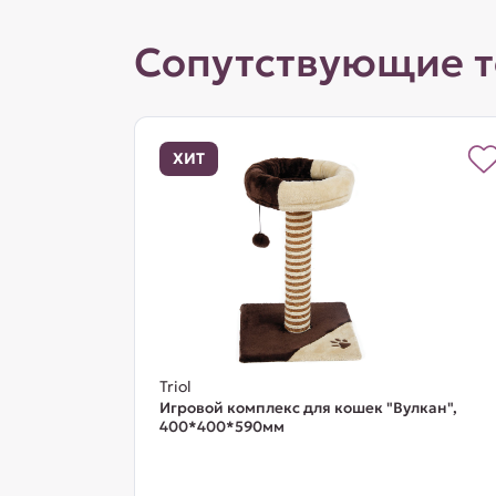
Сопутствующие 
ХИТ
Triol
Игровой комплекс для кошек "Вулкан",
400*400*590мм