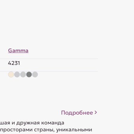
Gamma
4231
Подробнее
ьшая и дружная команда
 просторами страны, уникальными