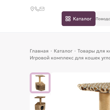
Каталог
Главная
·
Каталог
·
Товары для 
Игровой комплекс для кошек угл