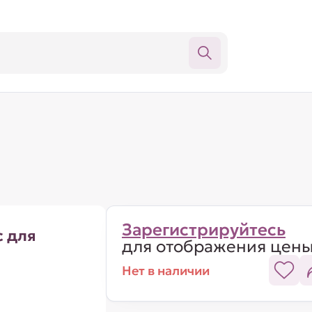
Зарегистрируйтесь
с для
для отображения цен
Нет в наличии