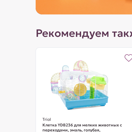
Рекомендуем так
Triol
Клетка YDB236 для мелких животных с
переходами, эмаль, голубая,