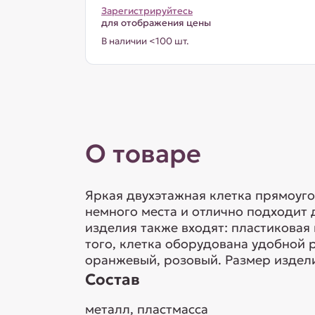
Зарегистрируйтесь
для отображения цены
В наличии <100 шт.
О товаре
Яркая двухэтажная клетка прямоуг
немного места и отлично подходит
изделия также входят: пластиковая 
того, клетка оборудована удобной 
оранжевый, розовый. Размер издел
Состав
металл, пластмасса