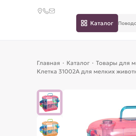
Каталог
Главная
·
Каталог
·
Товары для 
Клетка 31002A для мелких живот