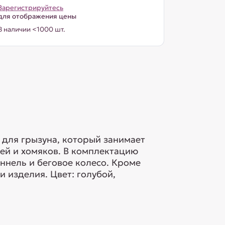
Зарегистрируйтесь
для отображения цены
В наличии <1000 шт.
 для грызуна, который занимает
ей и хомяков. В комплектацию
оннель и беговое колесо. Кроме
 изделия. Цвет: голубой,