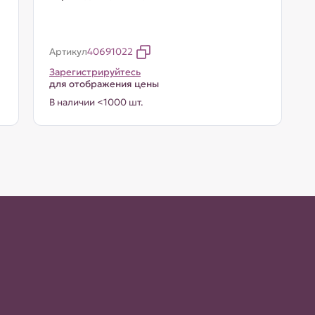
Артикул
40691022
Зарегистрируйтесь
для отображения цены
В наличии <1000 шт.