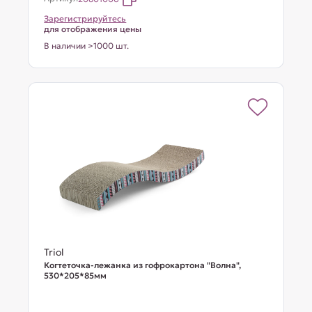
Зарегистрируйтесь
для отображения цены
В наличии >1000 шт.
Triol
Когтеточка-лежанка из гофрокартона "Волна",
530*205*85мм