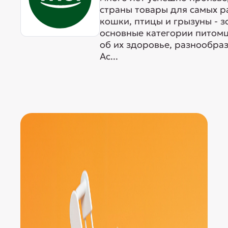
страны товары для самых р
кошки, птицы и грызуны - 
основные категории питомц
об их здоровье, разнообра
Ас...