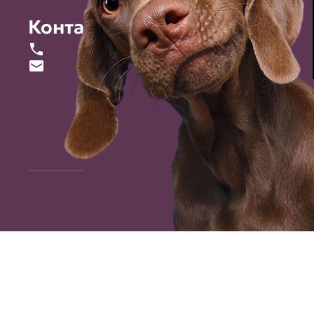
Контакты