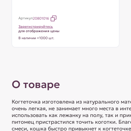
Артикул
20801016
Зарегистрируйтесь
для отображения цены
В наличии <1000 шт.
О товаре
Когтеточка изготовлена из натурального мат
очень легкая, не занимает много места в ин
использовать как лежанку на полу, так и при
питомец пристрастился точить коготки. Бла
смеси, кошка быстро привыкнет к когтеточке