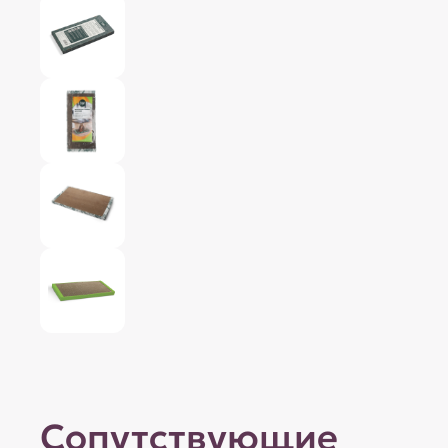
Сопутствующие