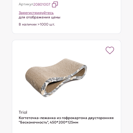
Артикул
20801007
Зарегистрируйтесь
для отображения цены
В наличии >1000 шт.
Triol
Когтеточка-лежанка из гофрокартона двусторонняя
"Бесконечность", 450*200*125мм