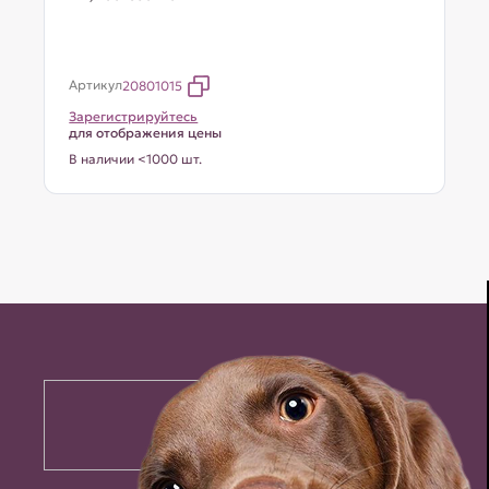
Артикул
20801015
Зарегистрируйтесь
для отображения цены
В наличии <1000 шт.