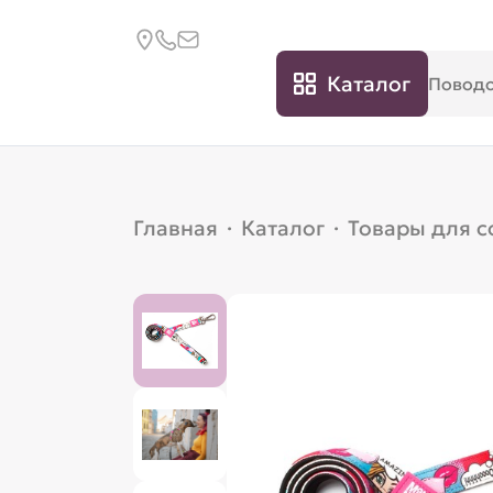
Каталог
Главная
·
Каталог
·
Товары для с