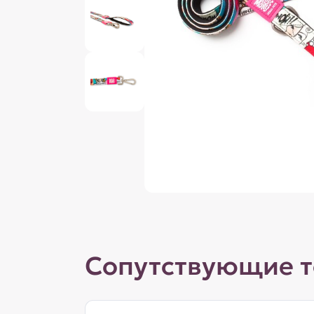
Сопутствующие 