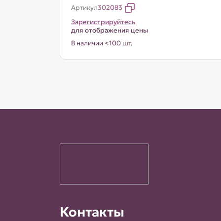
Артикул
302083
Зарегистрируйтесь
для отображения цены
В наличии <100 шт.
Контакты