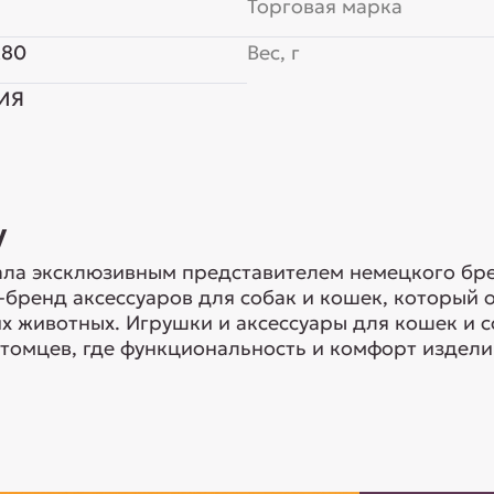
Торговая марка
x80
Вес, г
ИЯ
y
ла эксклюзивным представителем немецкого брен
-бренд аксессуаров для собак и кошек, который
 животных. Игрушки и аксессуары для кошек и с
томцев, где функциональность и комфорт изделий