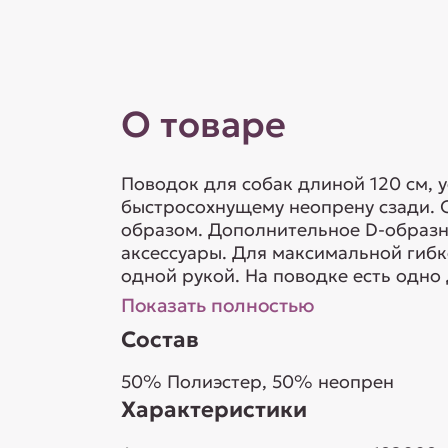
О товаре
Поводок для собак длиной 120 см, 
быстросохнущему неопрену сзади. 
образом. Дополнительное D-образн
аксессуары. Для максимальной гибк
одной рукой. На поводке есть одно
Показать полностью
Состав
50% Полиэстер, 50% неопрен
Характеристики