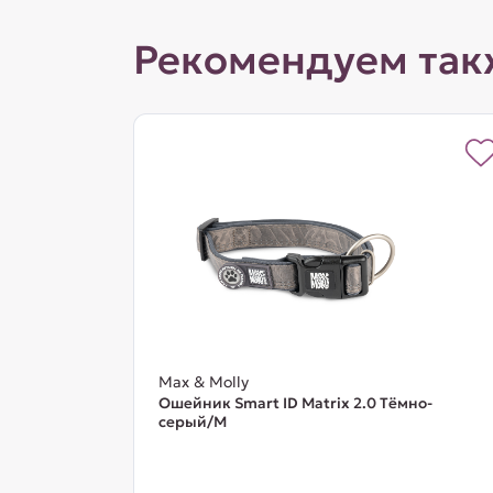
Рекомендуем так
Max & Molly
Ошейник Smart ID Matrix 2.0 Тёмно-
серый/M