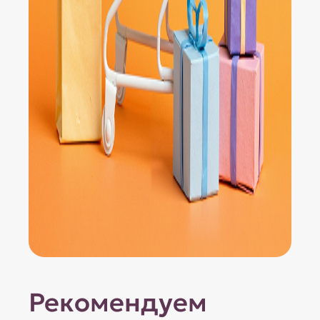
Рекомендуем