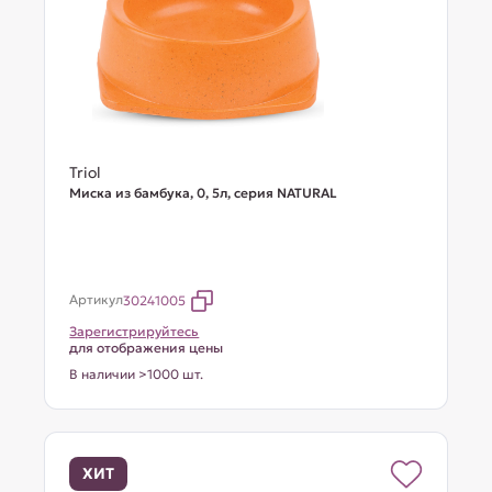
Triol
Миска из бамбука, 0, 5л, серия NATURAL
Артикул
30241005
Зарегистрируйтесь
для отображения цены
В наличии >1000 шт.
ХИТ