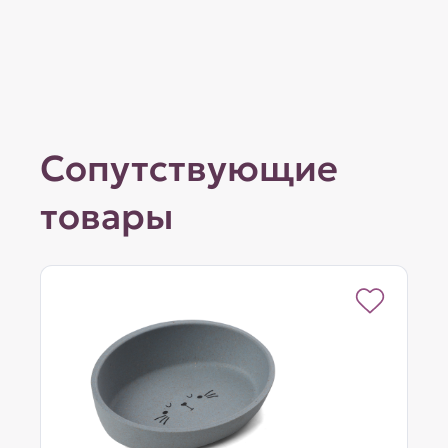
Сопутствующие
товары