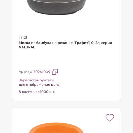
Triol
Миска из бамбука на резинке "Графит", 0, 2л, серия
NATURAL
Артикул
30241009
Зарегистрируйтесь
для отображения цены
В наличии <1000 шт.