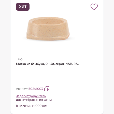
ХИТ
Triol
Миска из бамбука, 0, 15л, серия NATURAL
Артикул
30241003
Зарегистрируйтесь
для отображения цены
В наличии >1000 шт.