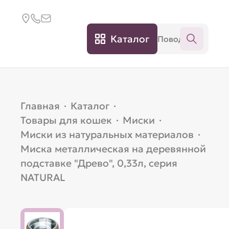
Каталог
Главная
·
Каталог
·
Товары для кошек
·
Миски
·
Миски из натуральных материалов
·
Миска металлическая на деревянной
подставке "Древо", 0,33л, серия
NATURAL