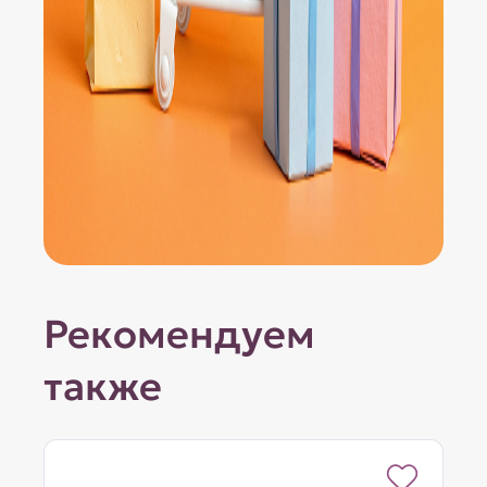
Рекомендуем
также