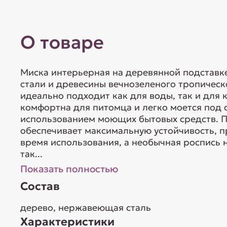
О товаре
Миска интерьерная на деревянной подставк
стали и древесины вечнозеленого тропическ
идеально подходит как для воды, так и для
комфортна для питомца и легко моется под 
использованием моющих бытовых средств. 
обеспечивает максимальную устойчивость, п
время использования, а необычная роспись 
так...
Показать полностью
Состав
дерево, нержавеющая сталь
Характеристики