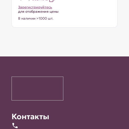
Зарегистрируйтесь
для отображения цены
В наличии >1000 шт.
Контакты