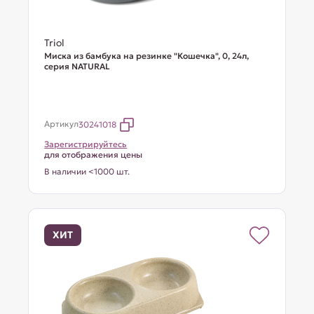
Triol
Миска из бамбука на резинке "Кошечка", 0, 24л,
серия NATURAL
Артикул
30241018
Зарегистрируйтесь
для отображения цены
В наличии <1000 шт.
ХИТ