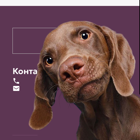
Контакты