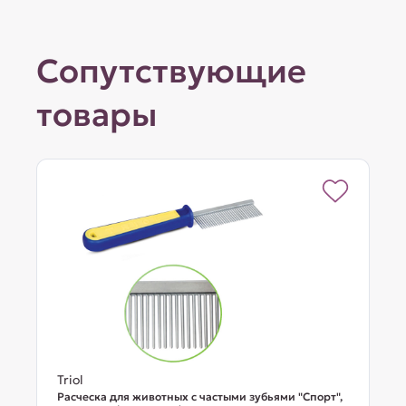
Сопутствующие
товары
Triol
Расческа для животных с частыми зубьями "Спорт",