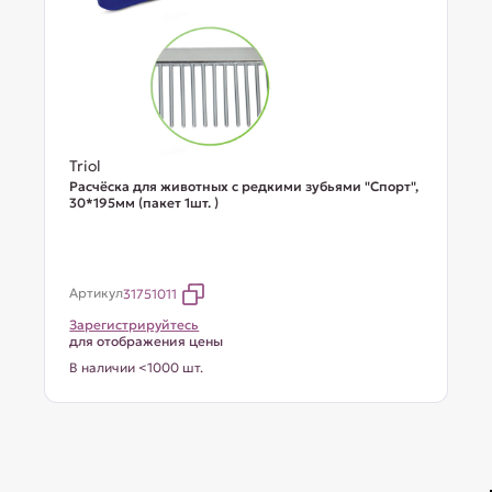
Triol
Расчёска для животных с редкими зубьями "Спорт",
30*195мм (пакет 1шт. )
Артикул
31751011
Зарегистрируйтесь
для отображения цены
В наличии <1000 шт.