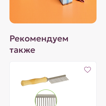
Рекомендуем
также